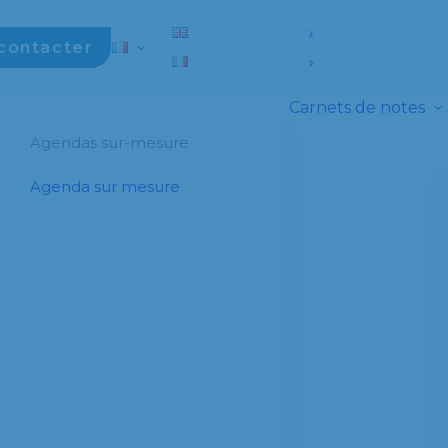
contacter
Carnets de notes
Agendas sur-mesure
Agenda sur mesure