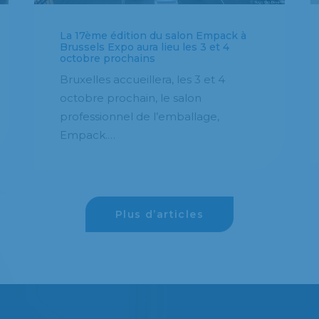
La 17ème édition du salon Empack à
Brussels Expo aura lieu les 3 et 4
octobre prochains
Bruxelles accueillera, les 3 et 4
octobre prochain, le salon
professionnel de l’emballage,
Empack.…
Plus d’articles