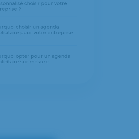
sonnalisé choisir pour votre
reprise ?
rquoi choisir un agenda
licitaire pour votre entreprise
rquoi opter pour un agenda
licitaire sur mesure