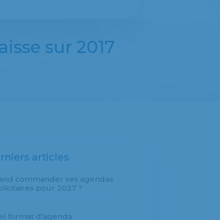
aisse sur 2017
rniers articles
and commander ses agendas
licitaires pour 2027 ?
l format d’agenda