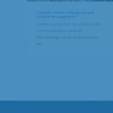
L’Antalis Interior Design Award
célèbre ses gagnants
Leader européen de solutions de
communication visuelle,
d'emballage et de la distribution
de…