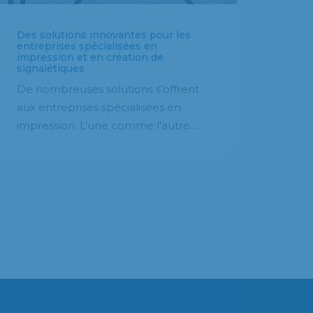
Des solutions innovantes pour les
entreprises spécialisées en
impression et en création de
signalétiques
De nombreuses solutions s’offrent
aux entreprises spécialisées en
impression. L’une comme l’autre…