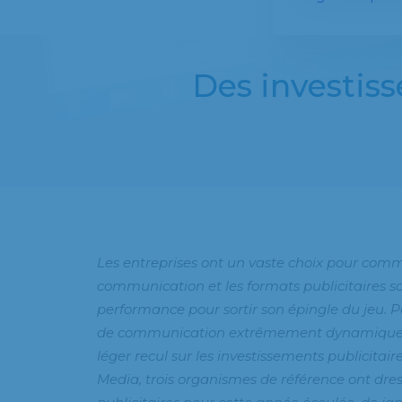
Des investiss
Les entreprises ont un vaste choix pour comm
communication et les formats publicitaires son
performance pour sortir son épingle du jeu. Po
de communication extrêmement dynamique d
léger recul sur les investissements publicitair
Media, trois organismes de référence ont dre