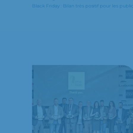
Black Friday : Bilan très positif pour les publ