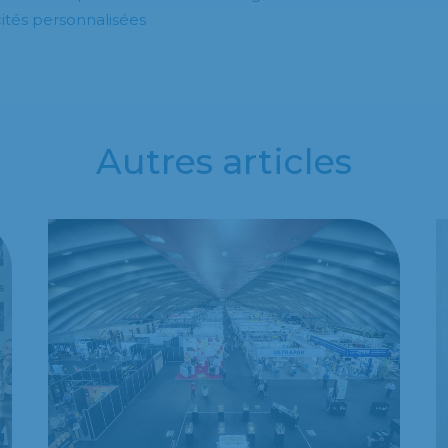
icités personnalisées
Autres articles