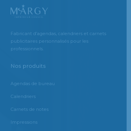
Fabricant d’agendas, calendriers et carnets
publicitaires personnalisés pour les
professionnels.
Nos produits
Agendas de bureau
Calendriers
Carnets de notes
Impressions