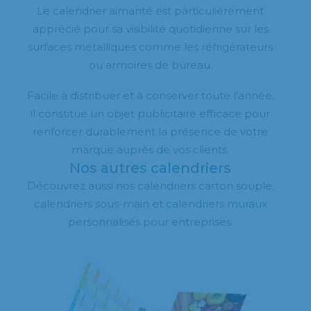
Le calendrier aimanté est particulièrement
apprécié pour sa visibilité quotidienne sur les
surfaces métalliques comme les réfrigérateurs
ou armoires de bureau.
Facile à distribuer et à conserver toute l’année,
il constitue un objet publicitaire efficace pour
renforcer durablement la présence de votre
marque auprès de vos clients.
Nos autres calendriers
Découvrez aussi nos
calendriers carton souple
,
calendriers sous-main et
calendriers muraux
personnalisés pour entreprises.