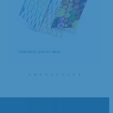
Calendrier plié en deux