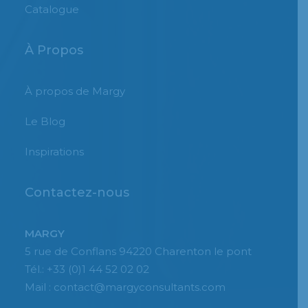
Catalogue
À Propos
À propos de Margy
Le Blog
Inspirations
Contactez-nous
MARGY
5 rue de Conflans 94220 Charenton le pont
Tél.: +33 (0)1 44 52 02 02
Mail : contact@margyconsultants.com