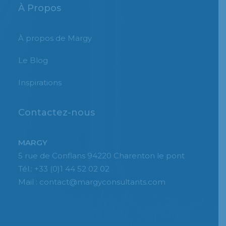
À Propos
À propos de Margy
Le Blog
Inspirations
Contactez-nous
MARGY
5 rue de Conflans 94220 Charenton le pont
Tél.: +33 (0)1 44 52 02 02
Mail : contact@margyconsultants.com