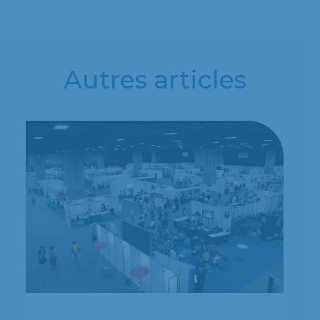
Autres articles