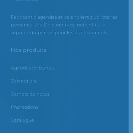
Fabricant d’agendas et calendriers publicitaires
personnalisés. De carnets de note et tous
supports imprimés pour les professionnels.
Nos produits
Agendas de bureau
Calendriers
Carnets de notes
Impressions
Catalogue