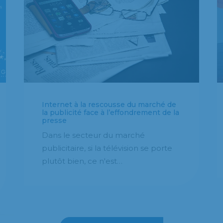
Internet à la rescousse du marché de
la publicité face à l’effondrement de la
presse
Dans le secteur du marché
publicitaire, si la télévision se porte
plutôt bien, ce n'est…