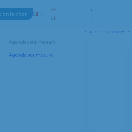
contacter
Carnets de notes
Agendas sur-mesure
Agenda sur mesure