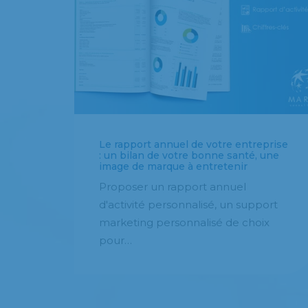
Le rapport annuel de votre entreprise
: un bilan de votre bonne santé, une
image de marque à entretenir
Proposer un rapport annuel
d'activité personnalisé, un support
marketing personnalisé de choix
pour…