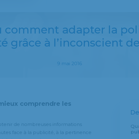
ou comment adapter la pol
é grâce à l’inconscient de 
9 mai 2016
 mieux comprendre les
De
tenir de nombreuses informations
Qu
pub
tes face à la publicité, à la pertinence