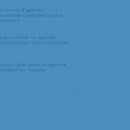
l format d’agenda
sonnalisé choisir pour votre
reprise ?
rquoi choisir un agenda
licitaire pour votre entreprise
rquoi opter pour un agenda
licitaire sur mesure