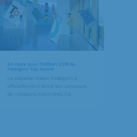
En route pour l’édition 2018 du
Fedrigoni Top Award
Le papetier italien Fedrigoni a
officiellement lancé son concours
de créations imprimées. Ce…