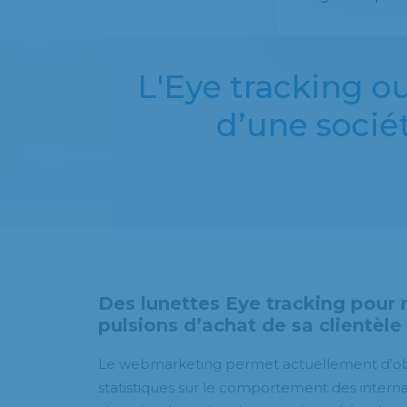
L'Eye tracking 
d’une sociét
Des lunettes Eye tracking pour
pulsions d’achat de sa clientèle
Le webmarketing permet actuellement d’ob
statistiques sur le comportement des internau