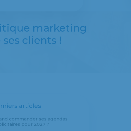
itique marketing
ses clients !
rniers articles
and commander ses agendas
licitaires pour 2027 ?