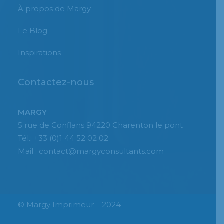
À propos de Margy
Le Blog
Inspirations
Contactez-nous
MARGY
5 rue de Conflans 94220 Charenton le pont
Tél.: +33 (0)1 44 52 02 02
Mail : contact@margyconsultants.com
© Margy Imprimeur – 2024