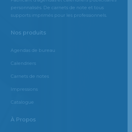
personnalisés. De carnets de note et tous
supports imprimés pour les professionnels.
Nos produits
Agendas de bureau
Calendriers
Carnets de notes
Impressions
Catalogue
À Propos