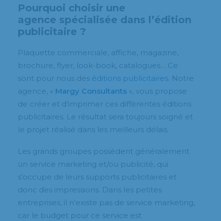
Pourquoi choisir une
agence spécialisée dans l’édition
publicitaire ?
Plaquette commerciale, affiche, magazine,
brochure, flyer, look-book, catalogues… Ce
sont pour nous des
éditions publicitaires
. Notre
agence, «
Margy Consultants
», vous propose
de créer et d’imprimer ces différentes éditions
publicitaires. Le résultat sera toujours soigné et
le projet réalisé dans les meilleurs délais.
Les grands groupes possèdent généralement
un service marketing et/ou publicité, qui
s’occupe de leurs supports publicitaires et
donc des impressions. Dans les petites
entreprises, il n’existe pas de service marketing,
car le budget pour ce service est