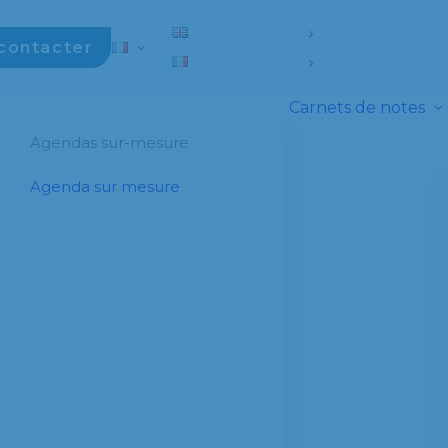
contacter
Carnets de notes
Agendas sur-mesure
Agenda sur mesure