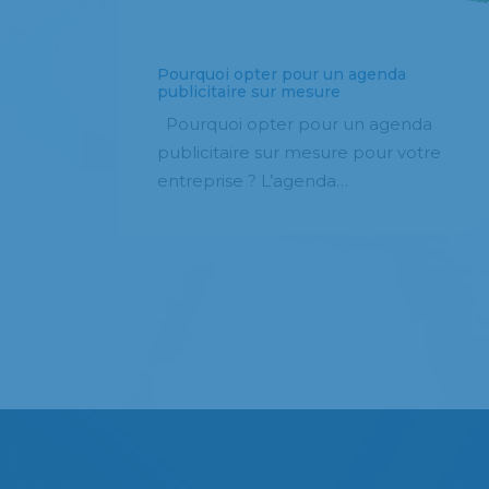
Pourquoi opter pour un agenda
publicitaire sur mesure
Pourquoi opter pour un agenda
publicitaire sur mesure pour votre
entreprise ? L’agenda…