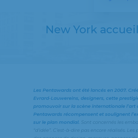
New York accueil
Les Pentawards ont été lancés en 2007. Créé
Evrard-Lauwereins, designers, cette prestig
promouvoir sur la scène internationale l’art
Pentawards récompensent et soulignent l’ex
sur le plan mondial.
Sont concernés les embal
“d’idée”. C’est-à-dire pas encore réalisés. Les