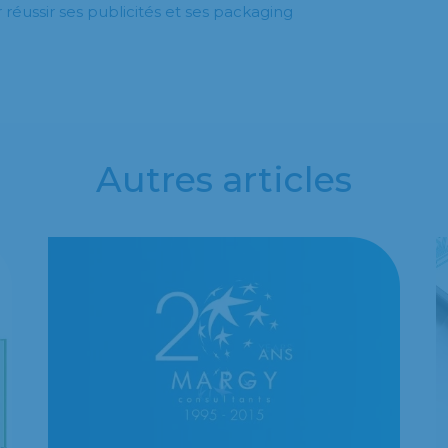
éussir ses publicités et ses packaging
Autres articles