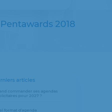
s Pentawards 2018
rniers articles
and commander ses agendas
licitaires pour 2027 ?
l format d’agenda