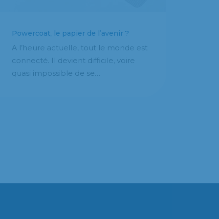
Powercoat, le papier de l’avenir ?
A l’heure actuelle, tout le monde est
connecté. Il devient difficile, voire
quasi impossible de se…