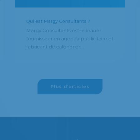
Qui est Margy Consultants ?
Margy Consultants est le leader
fournisseur en agenda publicitaire et
fabricant de calendrier…
Plus d’articles