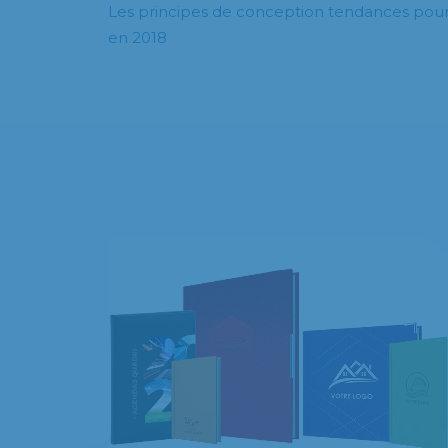
Les principes de conception tendances pour r
en 2018