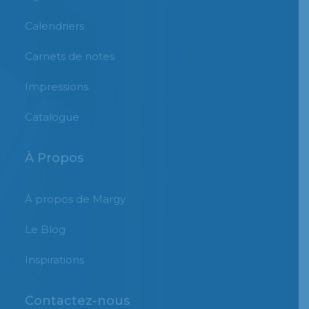
Calendriers
Carnets de notes
Impressions
Catalogue
À Propos
À propos de Margy
Le Blog
Inspirations
Contactez-nous