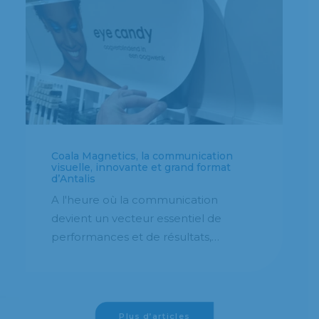
Coala Magnetics, la communication
visuelle, innovante et grand format
d’Antalis
A l'heure où la communication
devient un vecteur essentiel de
performances et de résultats,…
Plus d’articles