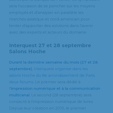
sera l’occasion de se pencher sur les moyens
employés et d’analyser en parallèle les
marchés asiatique et nord-américain pour
tenter d’apporter des solutions dans l’avenir
avec des experts et acteurs du domaine.
Interquest 27 et 28 septembre
Salons Hoche
Durant la dernière semaine du mois (27 et 28
septembre)
,
Interquest organise dans les
salons Hoche du 8e arrondissement de Paris
deux forums.
Le premier sera dédié à
l
’impression numérique et à la communication
multicanal
. Le second (28 septembre) sera
consacré à l’impression numérique de livres.
Depuis leur création en 2010, le premier