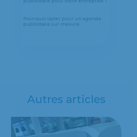
publicitaire pour votre entreprise ?
Pourquoi opter pour un agenda
publicitaire sur mesure
Autres articles