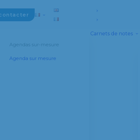
contacter
Carnets de notes
Agendas sur-mesure
Agenda sur mesure