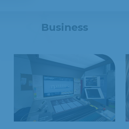
Business