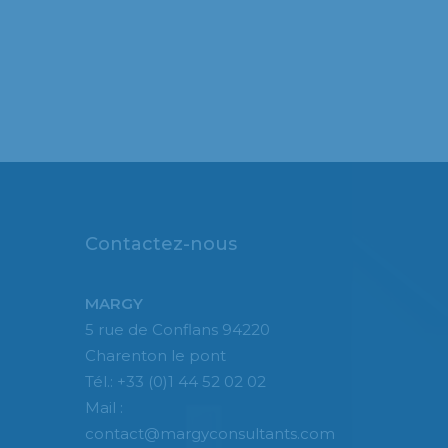
Contactez-nous
MARGY
5 rue de Conflans 94220
Charenton le pont
Tél.: +33 (0)1 44 52 02 02
Mail :
contact@margyconsultants.com