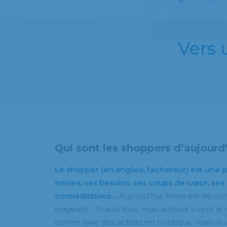
Vers
Qui sont les shoppers d’aujourd’
Le shopper (en anglais, l’acheteur) est une 
envies, ses besoins, ses coups de cœur, ses
contradictions…
Aujourd’hui, force est de co
exigeant… Il veut tout, mais surtout il veut l
contre faire des achats en boutique, mais ils