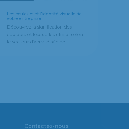
Les couleurs et l’identité visuelle de
votre entreprise
Découvrez la signification des
couleurs et lesquelles utiliser selon
le secteur d’activité afin de…
Contactez-nous