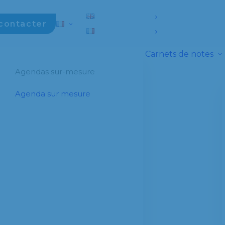
contacter
Carnets de notes
Agendas sur-mesure
Agenda sur mesure