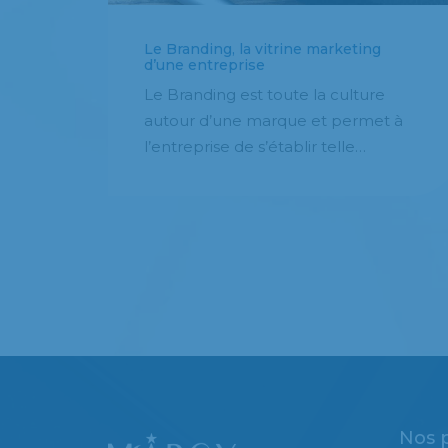
Le Branding, la vitrine marketing
d’une entreprise
Le Branding est toute la culture
autour d’une marque et permet à
l’entreprise de s’établir telle…
Nos 