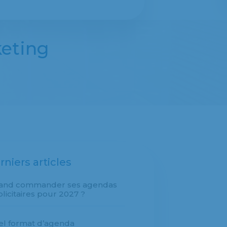
eting
rniers articles
and commander ses agendas
licitaires pour 2027 ?
l format d’agenda