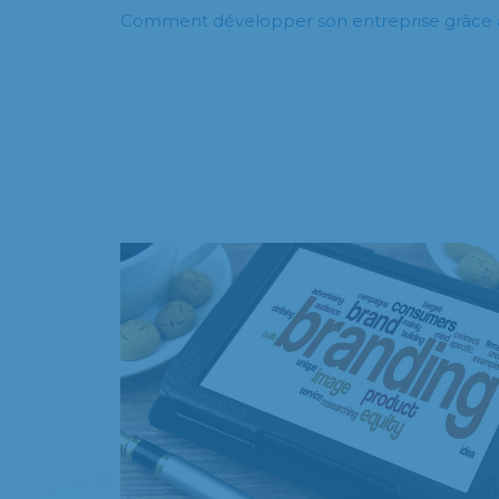
Comment développer son entreprise grâce à 