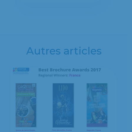
Autres articles