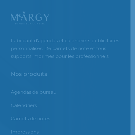
Fabricant d’agendas et calendriers publicitaires
personnalisés. De carnets de note et tous
supports imprimés pour les professionnels.
Nos produits
Agendas de bureau
Calendriers
Carnets de notes
Impressions