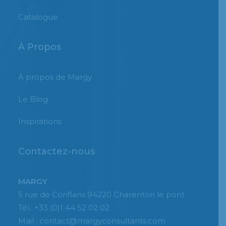
Catalogue
À Propos
À propos de Margy
Le Blog
Inspirations
Contactez-nous
MARGY
5 rue de Conflans 94220 Charenton le pont
Tél.: +33 (0)1 44 52 02 02
Mail : contact@margyconsultants.com