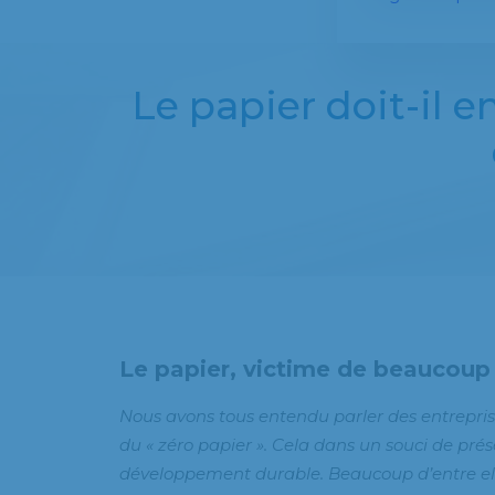
Le papier doit-il 
Le papier, victime de beaucoup 
Nous avons tous entendu parler des entrepris
du « zéro papier ». Cela dans un souci de pré
développement durable. Beaucoup d’entre elle