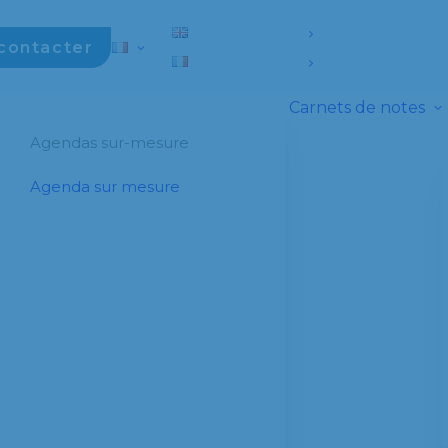
contacter
Carnets de notes
Agendas sur-mesure
Agenda sur mesure