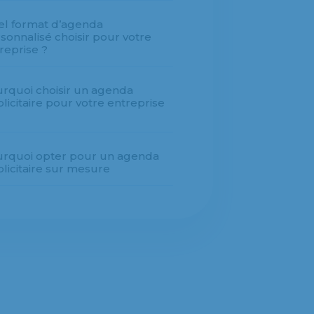
l format d’agenda
sonnalisé choisir pour votre
reprise ?
rquoi choisir un agenda
licitaire pour votre entreprise
rquoi opter pour un agenda
licitaire sur mesure