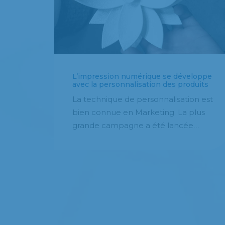
L’impression numérique se développe
avec la personnalisation des produits
La technique de personnalisation est
bien connue en Marketing. La plus
grande campagne a été lancée…