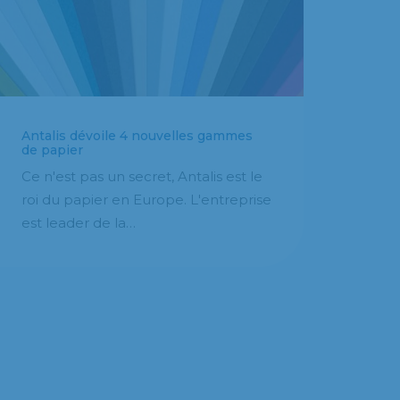
Antalis dévoile 4 nouvelles gammes
de papier
Ce n'est pas un secret, Antalis est le
roi du papier en Europe. L'entreprise
est leader de la…