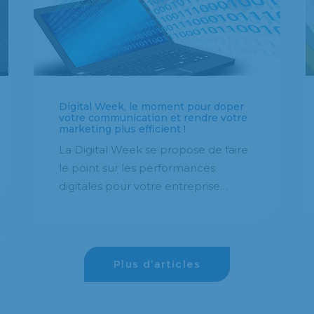
Digital Week, le moment pour doper
votre communication et rendre votre
marketing plus efficient !
La Digital Week se propose de faire
le point sur les performances
digitales pour votre entreprise…
Plus d’articles