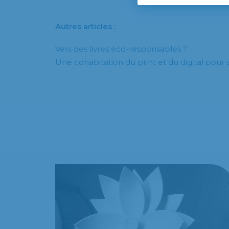
Autres articles :
Vers des livres éco-responsables ?
Une cohabitation du print et du digital pour 