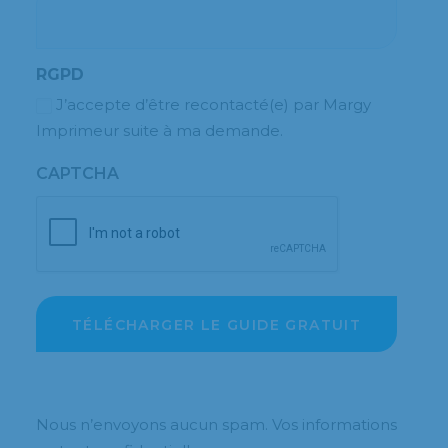
RGPD
J’accepte d’être recontacté(e) par Margy
Imprimeur suite à ma demande.
CAPTCHA
Nous n’envoyons aucun spam. Vos informations