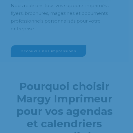
Nous réalisons tous vos supports imprimés :
flyers, brochures, magazines et documents
professionnels personnalisés pour votre
entreprise.
Découvrir nos impressions
Pourquoi choisir
Margy Imprimeur
pour vos agendas
et calendriers