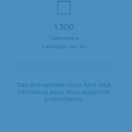
1 300
Calendriers
Fabriqués (en M)
Des entreprises nous font déjà
confiance pour leurs supports
publicitaires.