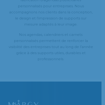
personnalisés pour entreprises. Nous
accompagnons nos clients dans la conception,
le design et l’impression de supports sur
mesure adaptés à leur image.
Nos agendas, calendriers et carnets
personnalisés permettent de renforcer la
visibilité des entreprises tout au long de l’année
grâce à des supports utiles, durables et
professionnels.