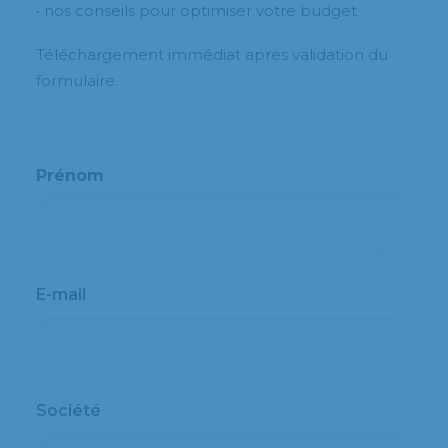
• nos conseils pour optimiser votre budget
Téléchargement immédiat après validation du
formulaire.
Prénom
Prénom
E-mail
Société