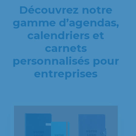
Découvrez notre
gamme d’agendas,
calendriers et
carnets
personnalisés pour
entreprises