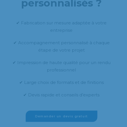
personnalisés ?
✔ Fabrication sur mesure adaptée à votre
entreprise
✔ Accompagnement personnalisé à chaque
étape de votre projet
✔ Impression de haute qualité pour un rendu
professionnel
✔ Large choix de formats et de finitions
✔ Devis rapide et conseils d’experts
Demander un devis gratuit