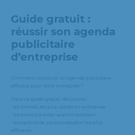
Guide gratuit :
réussir son agenda
publicitaire
d’entreprise
Comment concevoir un agenda publicitaire
efficace pour votre entreprise ?
Dans ce guide gratuit, découvrez :
• les formats les plus utilisés en entreprise
• les erreurs à éviter avant impression
• les options de personnalisation les plus
efficaces