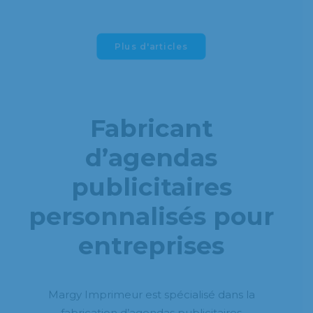
Plus d'articles
Fabricant
d’agendas
publicitaires
personnalisés pour
entreprises
Margy Imprimeur est spécialisé dans la
fabrication d’agendas publicitaires