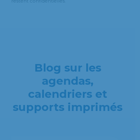
restent confidentielles.
Blog sur les
agendas,
calendriers et
supports imprimés