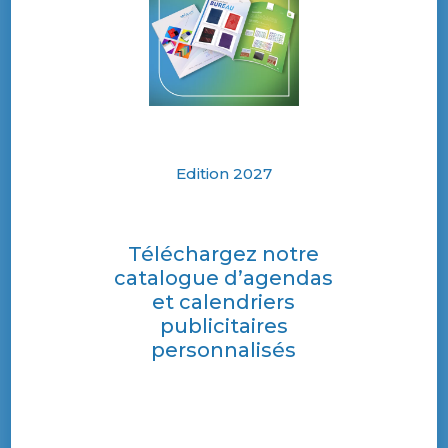
Edition 2027
Téléchargez notre
catalogue d’agendas
et calendriers
publicitaires
personnalisés