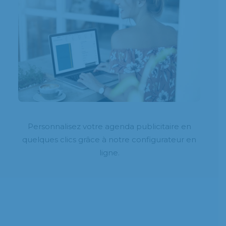
Personnalisez votre agenda publicitaire en
quelques clics grâce à notre configurateur en
ligne.