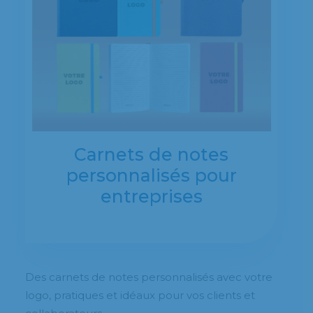
Carnets de notes
personnalisés pour
entreprises
Des carnets de notes personnalisés avec votre
logo, pratiques et idéaux pour vos clients et