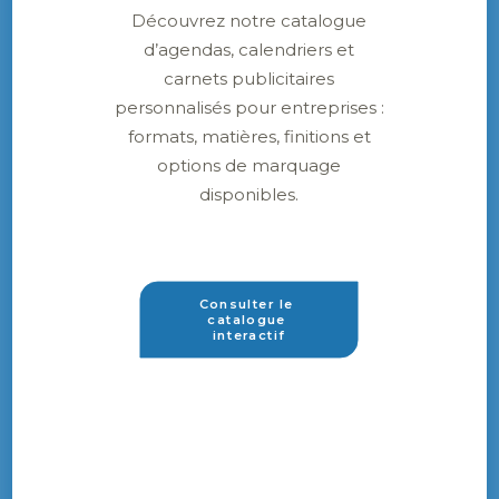
Découvrez notre catalogue
d’agendas, calendriers et
carnets publicitaires
personnalisés pour entreprises :
formats, matières, finitions et
options de marquage
disponibles.
Consulter le 
catalogue 
interactif