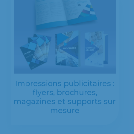
Impressions publicitaires :
flyers, brochures,
magazines et supports sur
mesure