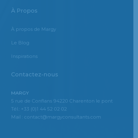
À Propos
À propos de Margy
Le Blog
Inspirations
Contactez-nous
MARGY
5 rue de Conflans 94220 Charenton le pont
Tél.: +33 (0)1 44 52 02 02
Mail : contact@margyconsultants.com