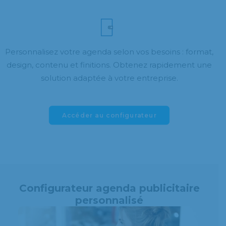
Personnalisez votre agenda selon vos besoins : format,
design, contenu et finitions. Obtenez rapidement une
solution adaptée à votre entreprise.
Accéder au configurateur
Configurateur agenda publicitaire
personnalisé