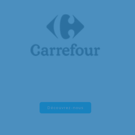
Découvrez-nous