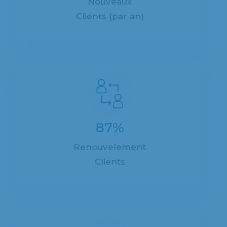
Nouveaux
Clients (par an)
87%
Renouvelement
Clients