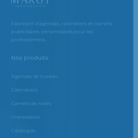
Fabricant d’agendas, calendriers et carnets
publicitaires personnalisés pour les
professionnels.
Nos produits
Agendas de bureau
Calendriers
Carnets de notes
Impressions
Catalogue