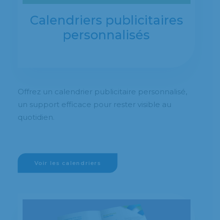
Calendriers publicitaires
personnalisés
Offrez un calendrier publicitaire personnalisé,
un support efficace pour rester visible au
quotidien.
Voir les calendriers