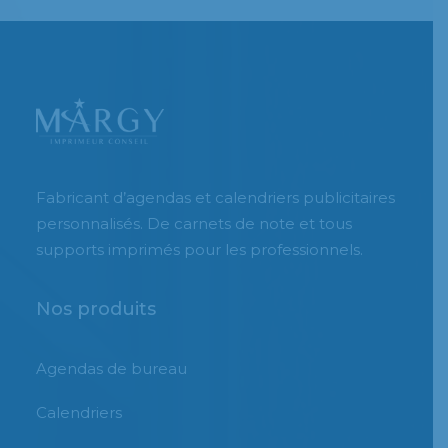
Fabricant d’agendas et calendriers publicitaires
personnalisés. De carnets de note et tous
supports imprimés pour les professionnels.
Nos produits
Agendas de bureau
Calendriers