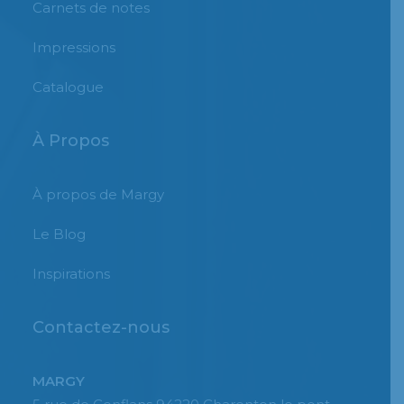
Carnets de notes
Impressions
Catalogue
À Propos
À propos de Margy
Le Blog
Inspirations
Contactez-nous
MARGY