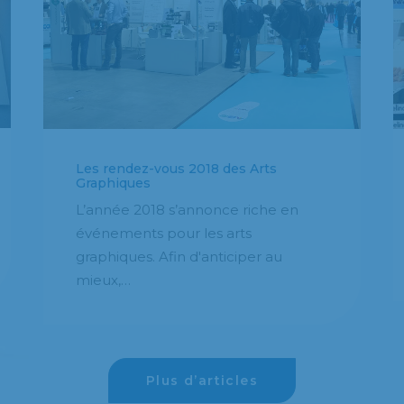
Les rendez-vous 2018 des Arts
Graphiques
L’année 2018 s’annonce riche en
événements pour les arts
graphiques. Afin d'anticiper au
mieux,…
Plus d’articles