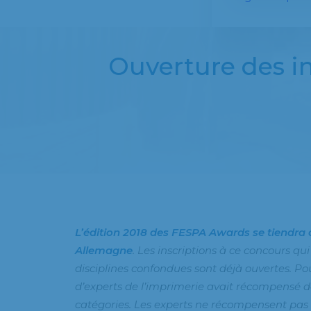
Ouverture des in
L’édition 2018 des
FESPA Awards
se tiendra 
Allemagne
. Les inscriptions à ce concours qui
disciplines confondues sont déjà ouvertes. Pou
d’experts de l’imprimerie avait récompensé d
catégories. Les experts ne récompensent pas 