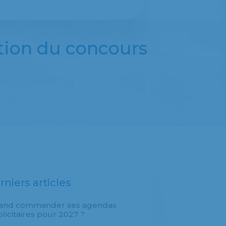
ition du concours
rniers articles
and commander ses agendas
licitaires pour 2027 ?