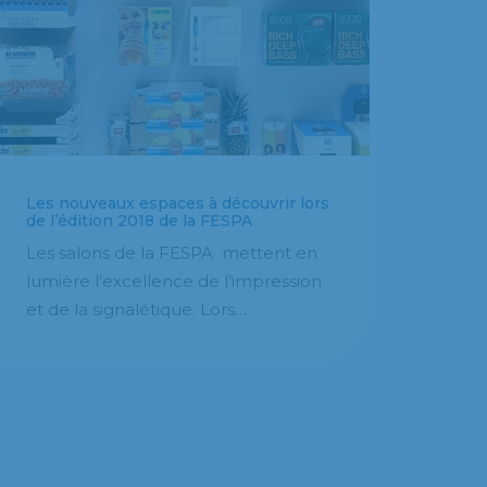
Les nouveaux espaces à découvrir lors
de l’édition 2018 de la FESPA
Les salons de la FESPA mettent en
lumière l’excellence de l’impression
et de la signalétique. Lors…