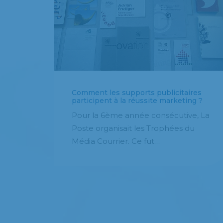
Comment les supports publicitaires
participent à la réussite marketing ?
Pour la 6ème année consécutive, La
Poste organisait les Trophées du
Média Courrier. Ce fut…