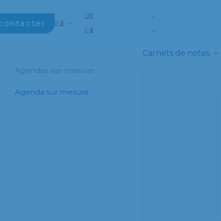
contacter
Carnets de notes
Agendas sur-mesure
Agenda sur mesure