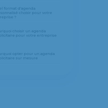
l format d’agenda
sonnalisé choisir pour votre
reprise ?
rquoi choisir un agenda
licitaire pour votre entreprise
rquoi opter pour un agenda
licitaire sur mesure