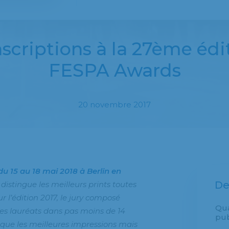
scriptions à la 27ème éd
FESPA Awards
20 novembre 2017
du 15 au 18 mai 2018 à Berlin en
De
 distingue les meilleurs prints toutes
r l’édition 2017, le jury composé
Qu
es lauréats dans pas moins de 14
pub
que les meilleures impressions mais