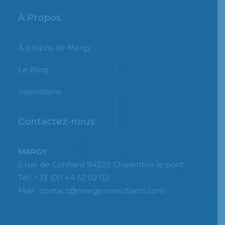
À Propos
À propos de Margy
Le Blog
Inspirations
Contactez-nous
MARGY
5 rue de Conflans 94220 Charenton le pont
Tél.: +33 (0)1 44 52 02 02
Mail : contact@margyconsultants.com