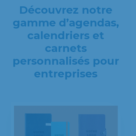
Découvrez notre
gamme d’agendas,
calendriers et
carnets
personnalisés pour
entreprises