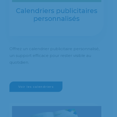
Calendriers publicitaires
personnalisés
Offrez un calendrier publicitaire personnalisé,
un support efficace pour rester visible au
quotidien.
Voir les calendriers