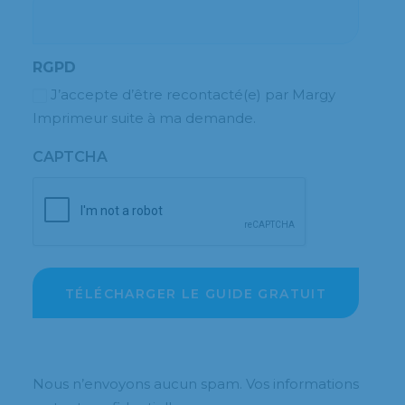
RGPD
J’accepte d’être recontacté(e) par Margy
Imprimeur suite à ma demande.
CAPTCHA
Nous n’envoyons aucun spam. Vos informations