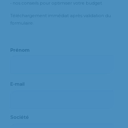
• nos conseils pour optimiser votre budget
Téléchargement immédiat après validation du
formulaire.
Prénom
Prénom
E-mail
Société