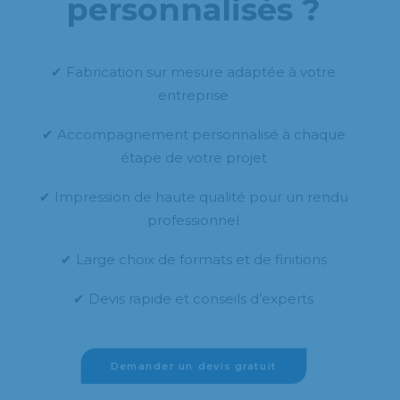
personnalisés ?
✔ Fabrication sur mesure adaptée à votre
entreprise
✔ Accompagnement personnalisé à chaque
étape de votre projet
✔ Impression de haute qualité pour un rendu
professionnel
✔ Large choix de formats et de finitions
✔ Devis rapide et conseils d’experts
Demander un devis gratuit