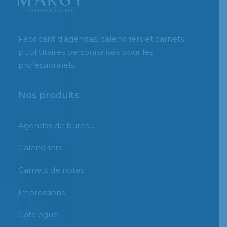
Fabricant d’agendas, calendriers et carnets
publicitaires personnalisés pour les
professionnels.
Nos produits
Agendas de bureau
Calendriers
Carnets de notes
Impressions
Catalogue