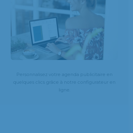
Personnalisez votre agenda publicitaire en
quelques clics grâce à notre configurateur en
ligne.