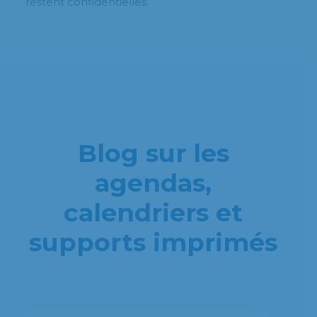
restent confidentielles.
Blog sur les
agendas,
calendriers et
supports imprimés