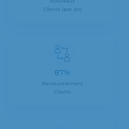
Nouveaux
Clients (par an)
87%
Renouvelement
Clients