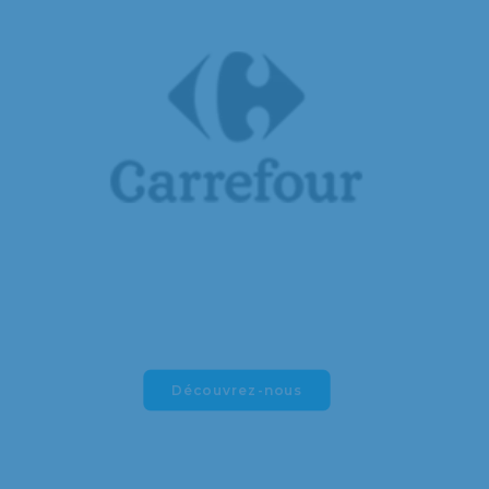
Découvrez-nous