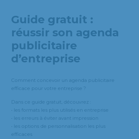
Guide gratuit :
réussir son agenda
publicitaire
d’entreprise
Comment concevoir un agenda publicitaire
efficace pour votre entreprise ?
Dans ce guide gratuit, découvrez :
• les formats les plus utilisés en entreprise
• les erreurs à éviter avant impression
• les options de personnalisation les plus
efficaces