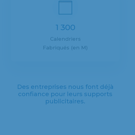
1 300
Calendriers
Fabriqués (en M)
Des entreprises nous font déjà
confiance pour leurs supports
publicitaires.