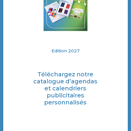
Edition 2027
Téléchargez notre
catalogue d’agendas
et calendriers
publicitaires
personnalisés