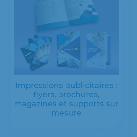
Impressions publicitaires :
flyers, brochures,
magazines et supports sur
mesure