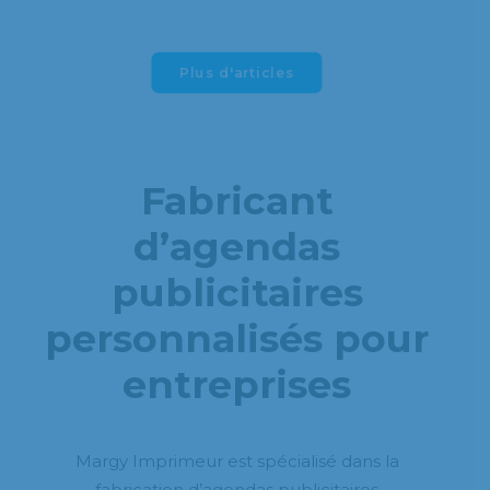
Plus d'articles
Fabricant
d’agendas
publicitaires
personnalisés pour
entreprises
Margy Imprimeur est spécialisé dans la
fabrication d’agendas publicitaires