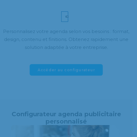
Personnalisez votre agenda selon vos besoins : format,
design, contenu et finitions. Obtenez rapidement une
solution adaptée à votre entreprise.
Accéder au configurateur
Configurateur agenda publicitaire
personnalisé