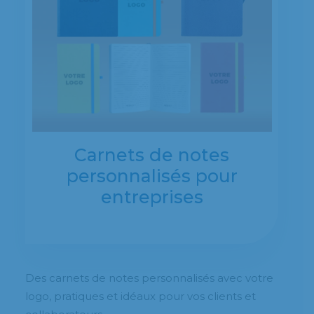
Carnets de notes
personnalisés pour
entreprises
Des carnets de notes personnalisés avec votre
logo, pratiques et idéaux pour vos clients et