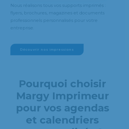
Nous réalisons tous vos supports imprimés :
flyers, brochures, magazines et documents
professionnels personnalisés pour votre
entreprise.
Découvrir nos impressions
Pourquoi choisir
Margy Imprimeur
pour vos agendas
et calendriers