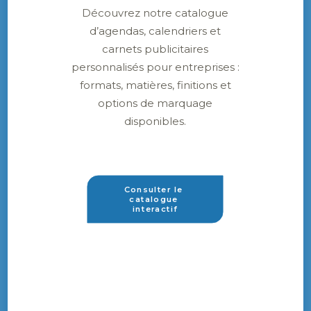
Découvrez notre catalogue
d’agendas, calendriers et
carnets publicitaires
personnalisés pour entreprises :
formats, matières, finitions et
options de marquage
disponibles.
Consulter le 
catalogue 
interactif