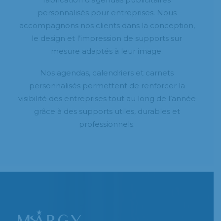
personnalisés pour entreprises. Nous
accompagnons nos clients dans la conception,
le design et l’impression de supports sur
mesure adaptés à leur image.
Nos agendas, calendriers et carnets
personnalisés permettent de renforcer la
visibilité des entreprises tout au long de l’année
grâce à des supports utiles, durables et
professionnels.