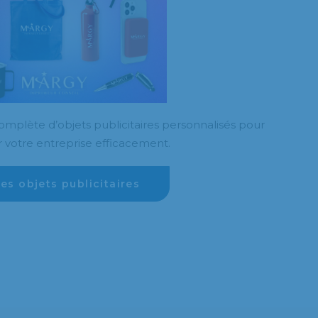
mplète d’objets publicitaires personnalisés pour
 votre entreprise efficacement.
les objets publicitaires