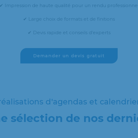
✔ Impression de haute qualité pour un rendu professionne
✔ Large choix de formats et de finitions
✔ Devis rapide et conseils d’experts
Demander un devis gratuit
éalisations d'agendas et calendrie
 sélection de nos derni