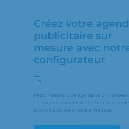
Créez votre agen
publicitaire sur
mesure avec notr
configurateur
Personnalisez votre agenda selon vos besoin
design, contenu et finitions. Obtenez rapi
solution adaptée à votre entreprise.