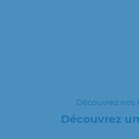
Découvrez nos r
Découvrez une