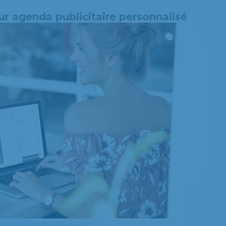
ur agenda publicitaire personnalisé