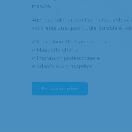
mesure.
Agendas, calendriers et
carnets
adaptés à v
vos clients un support utile, durable et vis
✔ Fabrication 100 % personnalisée
✔ Maquette offerte
✔ Impression professionnelle
✔ Adapté aux entreprises
En savoir plus