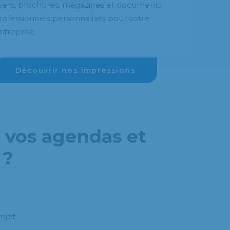
lyers, brochures, magazines et documents
rofessionnels personnalisés pour votre
ntreprise.
Découvrir nos impressions
 vos agendas et
 ?
ojet