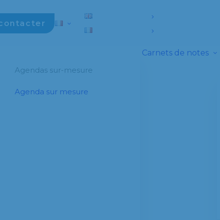
contacter
Carnets de notes
Agendas sur-mesure
Agenda sur mesure