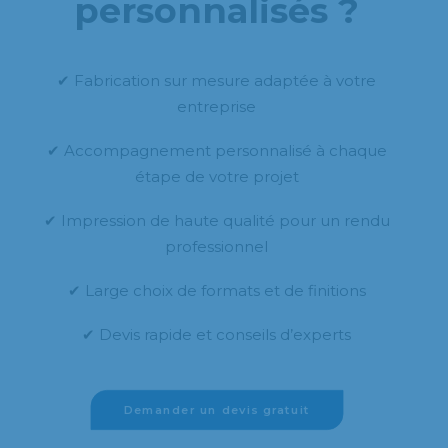
personnalisés ?
✔ Fabrication sur mesure adaptée à votre
entreprise
✔ Accompagnement personnalisé à chaque
étape de votre projet
✔ Impression de haute qualité pour un rendu
professionnel
✔ Large choix de formats et de finitions
✔ Devis rapide et conseils d’experts
Demander un devis gratuit