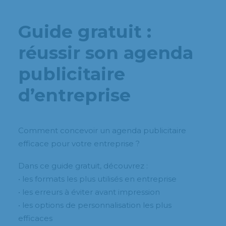
Guide gratuit :
réussir son agenda
publicitaire
d’entreprise
Comment concevoir un agenda publicitaire
efficace pour votre entreprise ?
Dans ce guide gratuit, découvrez :
• les formats les plus utilisés en entreprise
• les erreurs à éviter avant impression
• les options de personnalisation les plus
efficaces