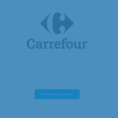
Découvrez-nous