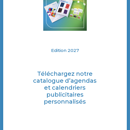
Edition 2027
Téléchargez notre
catalogue d’agendas
et calendriers
publicitaires
personnalisés