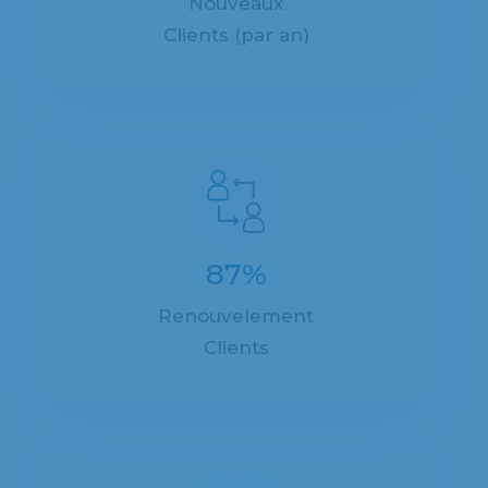
Nouveaux
Clients (par an)
87%
Renouvelement
Clients