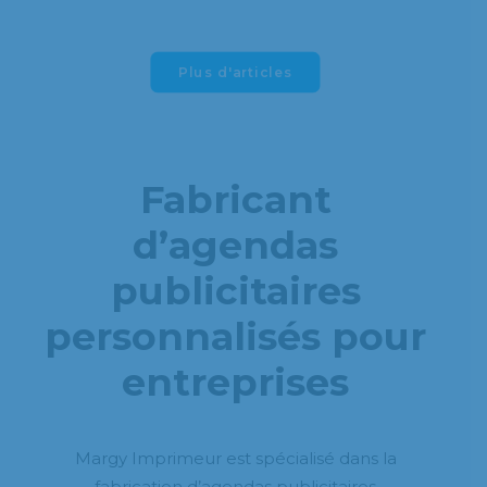
Plus d'articles
Fabricant
d’agendas
publicitaires
personnalisés pour
entreprises
Margy Imprimeur est spécialisé dans la
fabrication d’agendas publicitaires