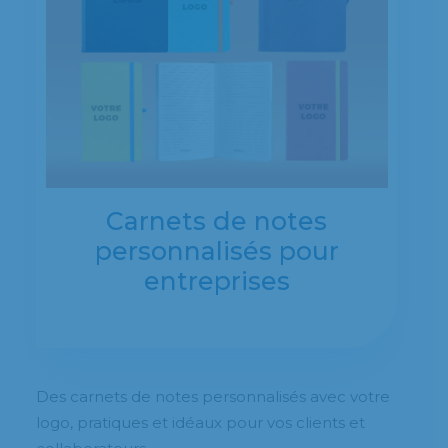
Carnets de notes
personnalisés pour
entreprises
Des carnets de notes personnalisés avec votre
logo, pratiques et idéaux pour vos clients et