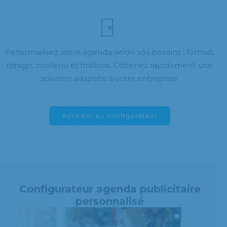
Personnalisez votre agenda selon vos besoins : format,
design, contenu et finitions. Obtenez rapidement une
solution adaptée à votre entreprise.
Accéder au configurateur
Configurateur agenda publicitaire
personnalisé