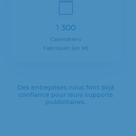
1 300
Calendriers
Fabriqués (en M)
Des entreprises nous font déjà
confiance pour leurs supports
publicitaires.