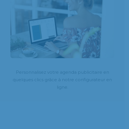
Personnalisez votre agenda publicitaire en
quelques clics grâce à notre configurateur en
ligne.