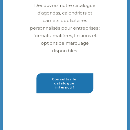
Découvrez notre catalogue
d’agendas, calendriers et
carnets publicitaires
personnalisés pour entreprises :
formats, matières, finitions et
options de marquage
disponibles.
Consulter le 
catalogue 
interactif