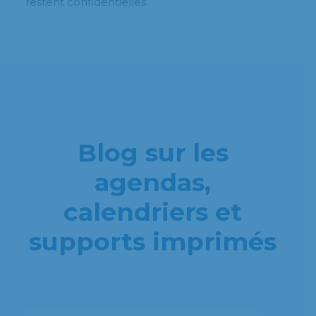
restent confidentielles.
Blog sur les
agendas,
calendriers et
supports imprimés