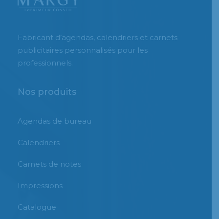
Fabricant d’agendas, calendriers et carnets
publicitaires personnalisés pour les
professionnels.
Nos produits
Agendas de bureau
Calendriers
Carnets de notes
Impressions
Catalogue