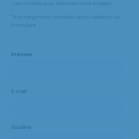
• nos conseils pour optimiser votre budget
Téléchargement immédiat après validation du
formulaire.
Prénom
Prénom
E-mail
Société