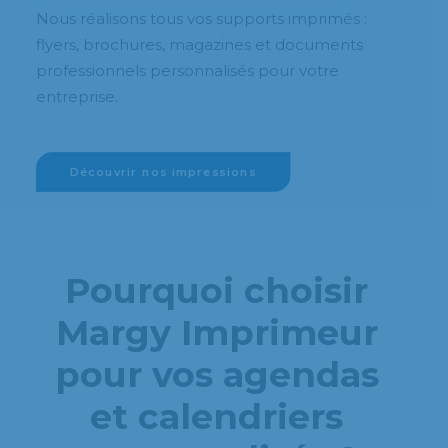
Nous réalisons tous vos supports imprimés :
flyers, brochures, magazines et documents
professionnels personnalisés pour votre
entreprise.
Découvrir nos impressions
Pourquoi choisir
Margy Imprimeur
pour vos agendas
et calendriers