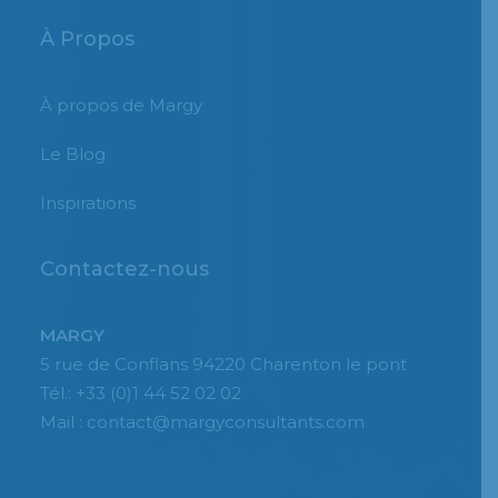
À Propos
À propos de Margy
Le Blog
Inspirations
Contactez-nous
MARGY
5 rue de Conflans 94220 Charenton le pont
Tél.: +33 (0)1 44 52 02 02
Mail : contact@margyconsultants.com