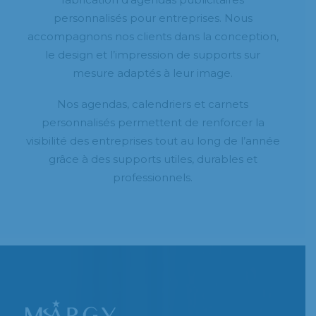
personnalisés pour entreprises. Nous
accompagnons nos clients dans la conception,
le design et l’impression de supports sur
mesure adaptés à leur image.
Nos agendas, calendriers et carnets
personnalisés permettent de renforcer la
visibilité des entreprises tout au long de l’année
grâce à des supports utiles, durables et
professionnels.