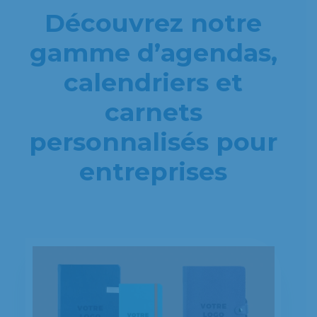
Découvrez notre
gamme d’agendas,
calendriers et
carnets
personnalisés pour
entreprises