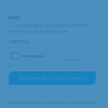
RGPD
J’accepte d’être recontacté(e) par Margy
Imprimeur suite à ma demande.
CAPTCHA
Nous n’envoyons aucun spam. Vos informations