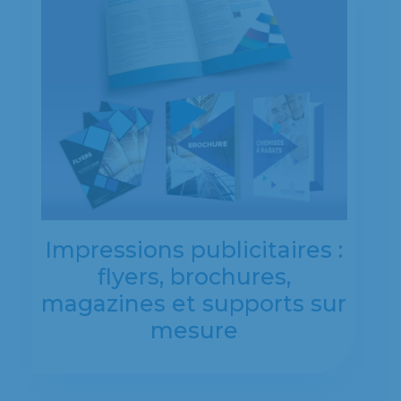
Impressions publicitaires :
flyers, brochures,
magazines et supports sur
mesure