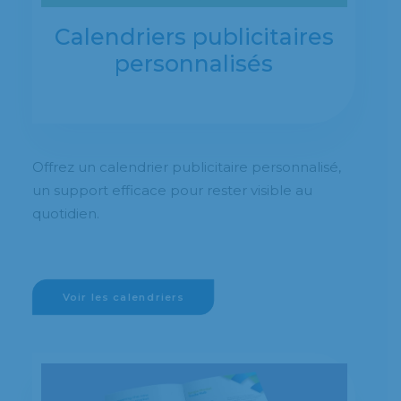
Calendriers publicitaires
personnalisés
Offrez un calendrier publicitaire personnalisé,
un support efficace pour rester visible au
quotidien.
Voir les calendriers