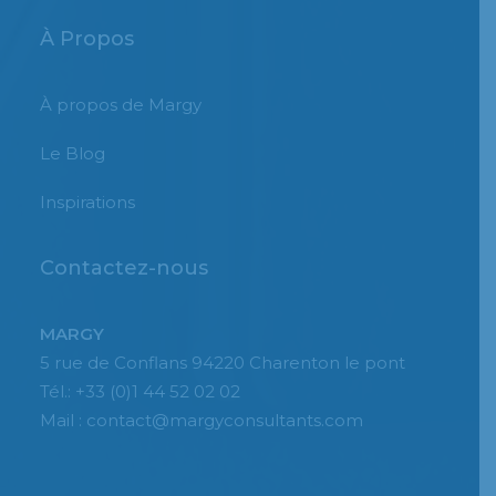
À Propos
À propos de Margy
Le Blog
Inspirations
Contactez-nous
MARGY
5 rue de Conflans 94220 Charenton le pont
Tél.: +33 (0)1 44 52 02 02
Mail : contact@margyconsultants.com