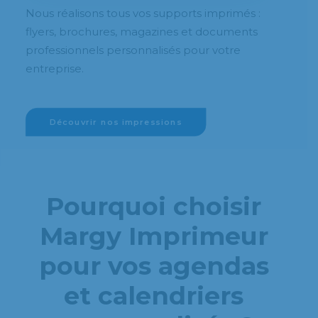
Nous réalisons tous vos supports imprimés :
flyers, brochures, magazines et documents
professionnels personnalisés pour votre
entreprise.
Découvrir nos impressions
Pourquoi choisir
Margy Imprimeur
pour vos agendas
et calendriers