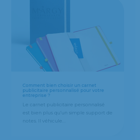
Comment bien choisir un carnet
publicitaire personnalisé pour votre
entreprise ?
Le carnet publicitaire personnalisé
est bien plus qu’un simple support de
notes. Il véhicule…