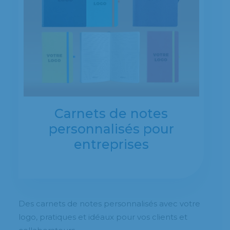
Carnets de notes
personnalisés pour
entreprises
Des carnets de notes personnalisés avec votre
logo, pratiques et idéaux pour vos clients et