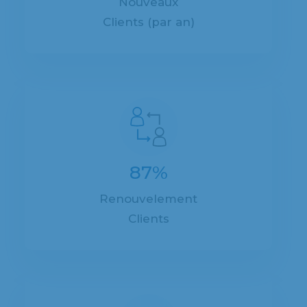
Nouveaux
Clients (par an)
87%
Renouvelement
Clients