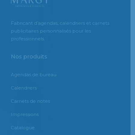
Fabricant d’agendas, calendriers et carnets
publicitaires personnalisés pour les
professionnels.
Nos produits
Agendas de bureau
Calendriers
Carnets de notes
Impressions
Catalogue