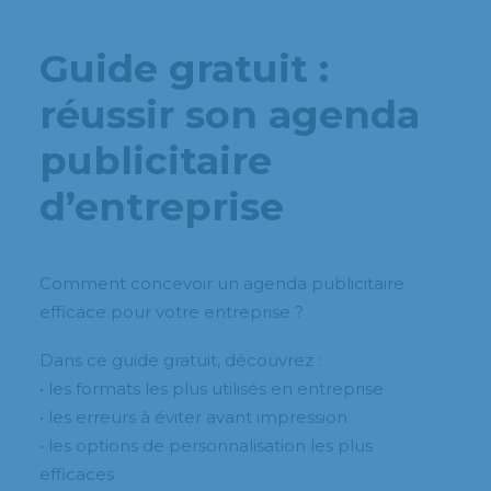
Guide gratuit :
réussir son agenda
publicitaire
d’entreprise
Comment concevoir un agenda publicitaire
efficace pour votre entreprise ?
Dans ce guide gratuit, découvrez :
• les formats les plus utilisés en entreprise
• les erreurs à éviter avant impression
• les options de personnalisation les plus
efficaces