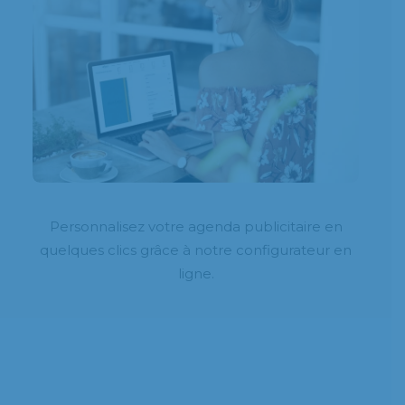
Personnalisez votre agenda publicitaire en
quelques clics grâce à notre configurateur en
ligne.