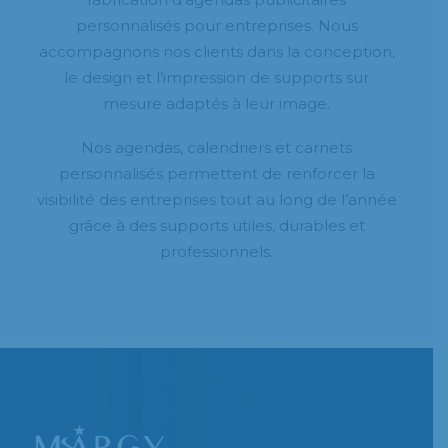
personnalisés pour entreprises. Nous
accompagnons nos clients dans la conception,
le design et l’impression de supports sur
mesure adaptés à leur image.
Nos agendas, calendriers et carnets
personnalisés permettent de renforcer la
visibilité des entreprises tout au long de l’année
grâce à des supports utiles, durables et
professionnels.