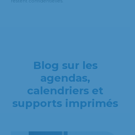
restent confidentielles.
Blog sur les
agendas,
calendriers et
supports imprimés