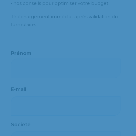
• nos conseils pour optimiser votre budget
Téléchargement immédiat après validation du
formulaire.
Prénom
Prénom
E-mail
Société