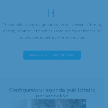
Personnalisez votre agenda selon vos besoins : format,
design, contenu et finitions. Obtenez rapidement une
solution adaptée à votre entreprise.
Accéder au configurateur
Configurateur agenda publicitaire
personnalisé