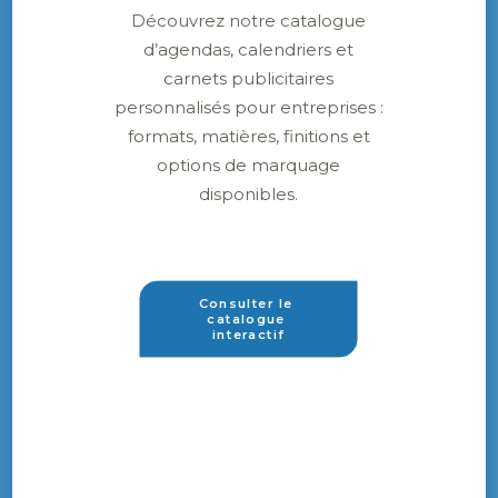
Découvrez notre catalogue
d’agendas, calendriers et
carnets publicitaires
personnalisés pour entreprises :
formats, matières, finitions et
options de marquage
disponibles.
Consulter le 
catalogue 
interactif