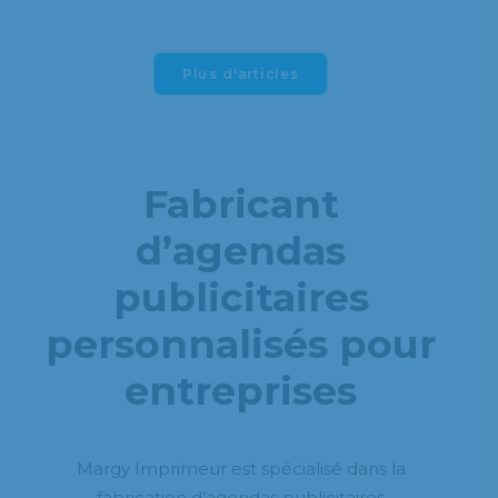
Plus d'articles
Fabricant
d’agendas
publicitaires
personnalisés pour
entreprises
Margy Imprimeur est spécialisé dans la
fabrication d’agendas publicitaires