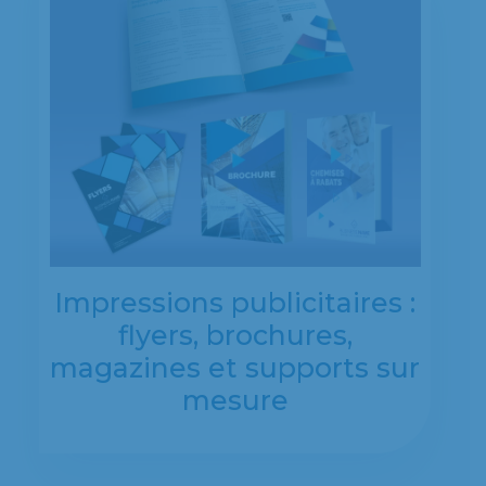
Impressions publicitaires :
flyers, brochures,
magazines et supports sur
mesure