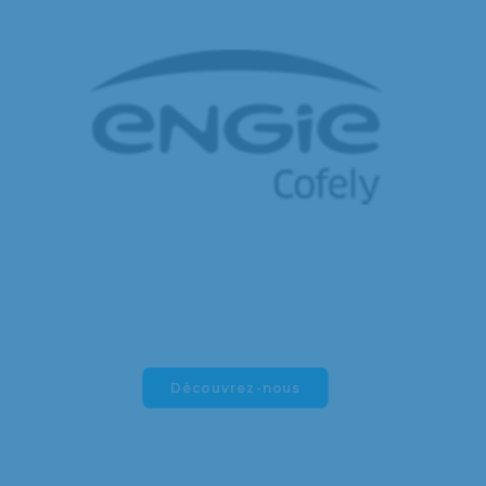
Découvrez-nous