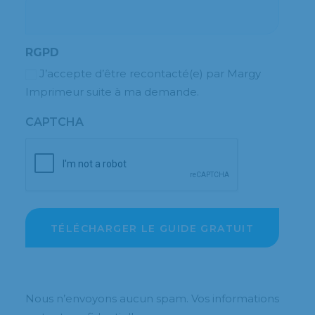
RGPD
J’accepte d’être recontacté(e) par Margy
Imprimeur suite à ma demande.
CAPTCHA
Nous n’envoyons aucun spam. Vos informations