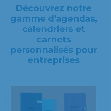
Découvrez notre
gamme d’agendas,
calendriers et
carnets
personnalisés pour
entreprises