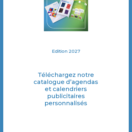
Edition 2027
Téléchargez notre
catalogue d’agendas
et calendriers
publicitaires
personnalisés