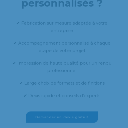
personnalisés ?
✔ Fabrication sur mesure adaptée à votre
entreprise
✔ Accompagnement personnalisé à chaque
étape de votre projet
✔ Impression de haute qualité pour un rendu
professionnel
✔ Large choix de formats et de finitions
✔ Devis rapide et conseils d’experts
Demander un devis gratuit