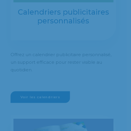
Calendriers publicitaires
personnalisés
Offrez un calendrier publicitaire personnalisé,
un support efficace pour rester visible au
quotidien.
Voir les calendriers