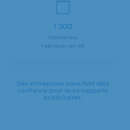
1 300
Calendriers
Fabriqués (en M)
Des entreprises nous font déjà
confiance pour leurs supports
publicitaires.