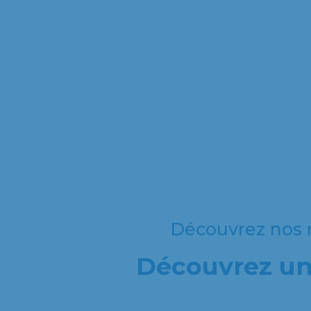
Découvrez nos r
Découvrez une