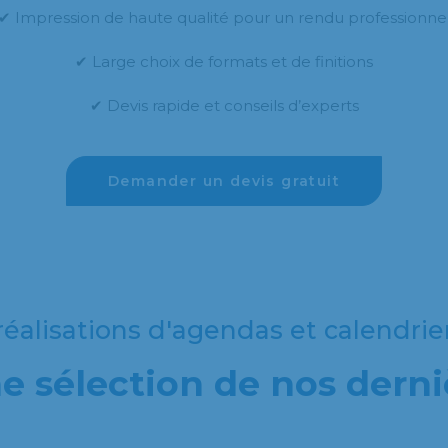
✔ Impression de haute qualité pour un rendu professionne
✔ Large choix de formats et de finitions
✔ Devis rapide et conseils d’experts
Demander un devis gratuit
éalisations d'agendas et calendrie
 sélection de nos derni