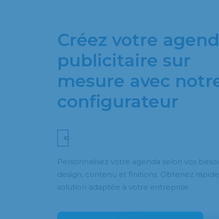
Créez votre agen
publicitaire sur
mesure avec notr
configurateur
Personnalisez votre agenda selon vos besoin
design, contenu et finitions. Obtenez rapi
solution adaptée à votre entreprise.