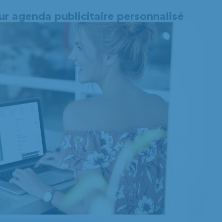
ur agenda publicitaire personnalisé