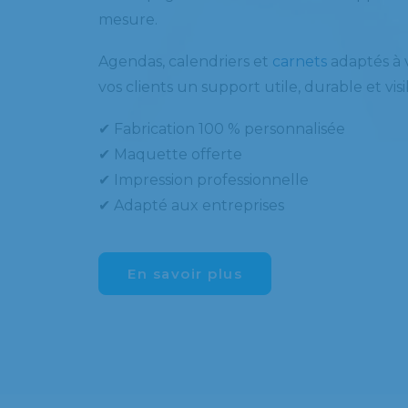
mesure.
Agendas, calendriers et
carnets
adaptés à v
vos clients un support utile, durable et vis
✔ Fabrication 100 % personnalisée
✔ Maquette offerte
✔ Impression professionnelle
✔ Adapté aux entreprises
En savoir plus