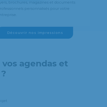
lyers, brochures, magazines et documents
rofessionnels personnalisés pour votre
ntreprise.
Découvrir nos impressions
 vos agendas et
 ?
ojet