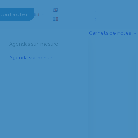
contacter
Carnets de notes
Agendas sur-mesure
Agenda sur mesure