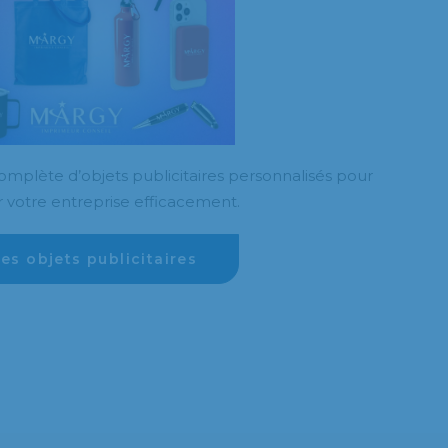
mplète d’objets publicitaires personnalisés pour
 votre entreprise efficacement.
les objets publicitaires