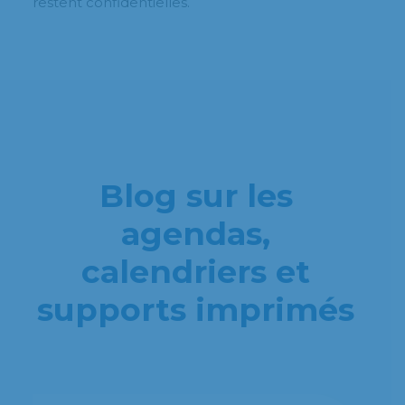
restent confidentielles.
Blog sur les
agendas,
calendriers et
supports imprimés