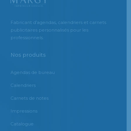
Fabricant d’agendas, calendriers et carnets
publicitaires personnalisés pour les
professionnels.
Nos produits
Agendas de bureau
Calendriers
Carnets de notes
Impressions
Catalogue