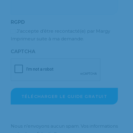
RGPD
J’accepte d’être recontacté(e) par Margy
Imprimeur suite à ma demande.
CAPTCHA
Nous n’envoyons aucun spam. Vos informations