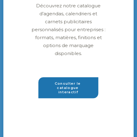
Découvrez notre catalogue
d’agendas, calendriers et
carnets publicitaires
personnalisés pour entreprises :
formats, matières, finitions et
options de marquage
disponibles.
Consulter le 
catalogue 
interactif