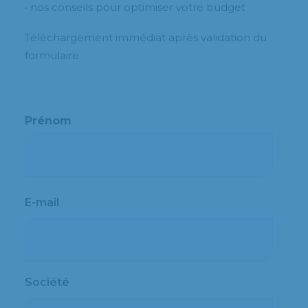
• nos conseils pour optimiser votre budget
Téléchargement immédiat après validation du
formulaire.
Prénom
Prénom
E-mail
Société