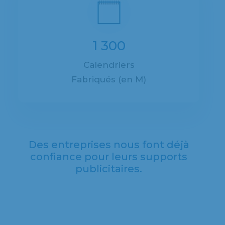
1 300
Calendriers
Fabriqués (en M)
Des entreprises nous font déjà
confiance pour leurs supports
publicitaires.