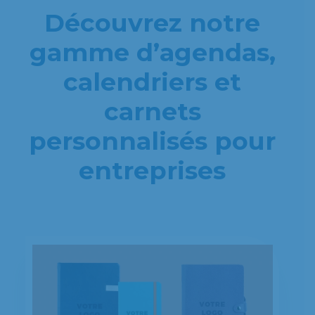
Découvrez notre
gamme d’agendas,
calendriers et
carnets
personnalisés pour
entreprises