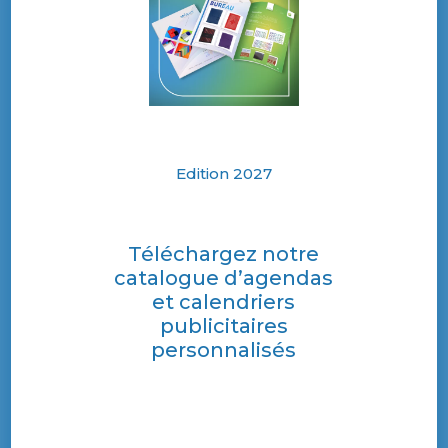
Edition 2027
Téléchargez notre
catalogue d’agendas
et calendriers
publicitaires
personnalisés