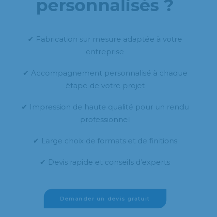
personnalisés ?
✔ Fabrication sur mesure adaptée à votre
entreprise
✔ Accompagnement personnalisé à chaque
étape de votre projet
✔ Impression de haute qualité pour un rendu
professionnel
✔ Large choix de formats et de finitions
✔ Devis rapide et conseils d’experts
Demander un devis gratuit