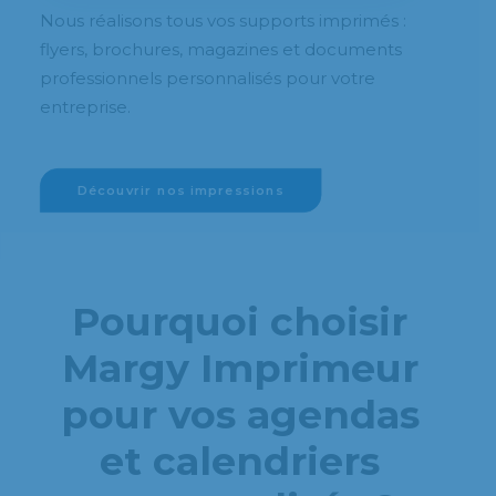
Nous réalisons tous vos supports imprimés :
flyers, brochures, magazines et documents
professionnels personnalisés pour votre
entreprise.
Découvrir nos impressions
Pourquoi choisir
Margy Imprimeur
pour vos agendas
et calendriers