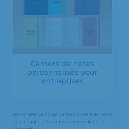
Carnets de notes
personnalisés pour
entreprises
Des carnets de notes personnalisés avec votre
logo, pratiques et idéaux pour vos clients et