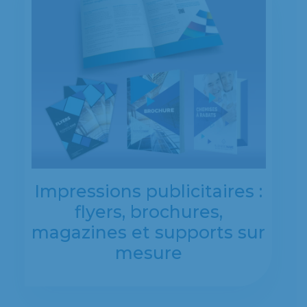
Impressions publicitaires :
flyers, brochures,
magazines et supports sur
mesure