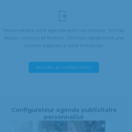
Personnalisez votre agenda selon vos besoins : format,
design, contenu et finitions. Obtenez rapidement une
solution adaptée à votre entreprise.
Accéder au configurateur
Configurateur agenda publicitaire
personnalisé