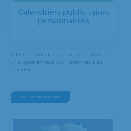
Calendriers publicitaires
personnalisés
Offrez un calendrier publicitaire personnalisé,
un support efficace pour rester visible au
quotidien.
Voir les calendriers