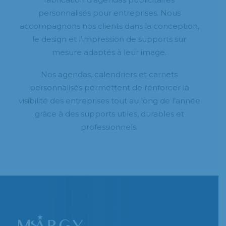
personnalisés pour entreprises. Nous
accompagnons nos clients dans la conception,
le design et l’impression de supports sur
mesure adaptés à leur image.
Nos agendas, calendriers et carnets
personnalisés permettent de renforcer la
visibilité des entreprises tout au long de l’année
grâce à des supports utiles, durables et
professionnels.