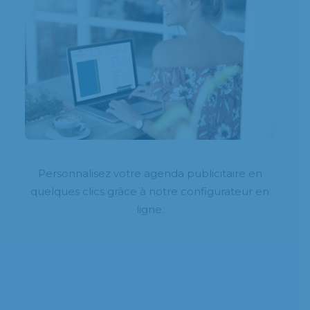
Personnalisez votre agenda publicitaire en
quelques clics grâce à notre configurateur en
ligne.