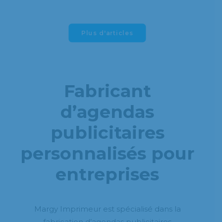
Plus d'articles
Fabricant
d’agendas
publicitaires
personnalisés pour
entreprises
Margy Imprimeur est spécialisé dans la
fabrication d’agendas publicitaires