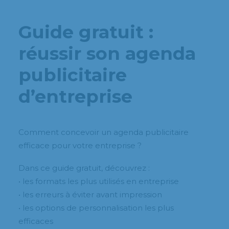
Guide gratuit :
réussir son agenda
publicitaire
d’entreprise
Comment concevoir un agenda publicitaire
efficace pour votre entreprise ?
Dans ce guide gratuit, découvrez :
• les formats les plus utilisés en entreprise
• les erreurs à éviter avant impression
• les options de personnalisation les plus
efficaces