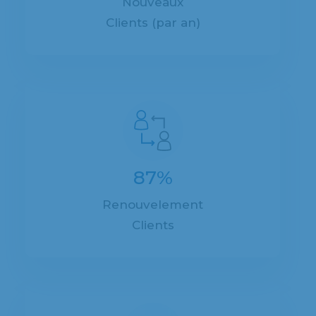
Nouveaux
Clients (par an)
87%
Renouvelement
Clients