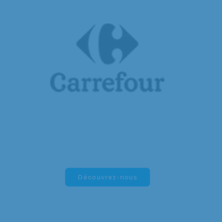
Découvrez-nous