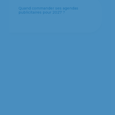
Quand commander ses agendas
publicitaires pour 2027 ?