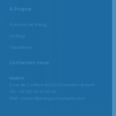
À Propos
À propos de Margy
Le Blog
Inspirations
Contactez-nous
MARGY
5 rue de Conflans 94220 Charenton le pont
Tél.: +33 (0)1 44 52 02 02
Mail : contact@margyconsultants.com