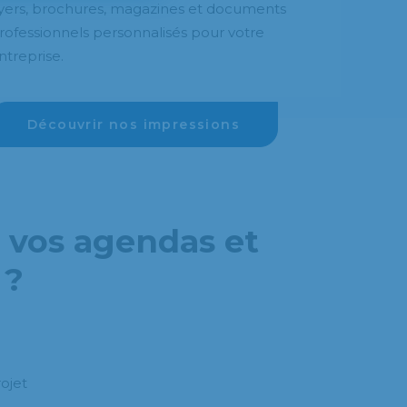
lyers, brochures, magazines et documents
rofessionnels personnalisés pour votre
ntreprise.
Découvrir nos impressions
 vos agendas et
 ?
ojet