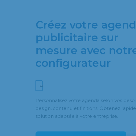
Créez votre agen
publicitaire sur
mesure avec notr
configurateur
Personnalisez votre agenda selon vos besoin
design, contenu et finitions. Obtenez rapi
solution adaptée à votre entreprise.