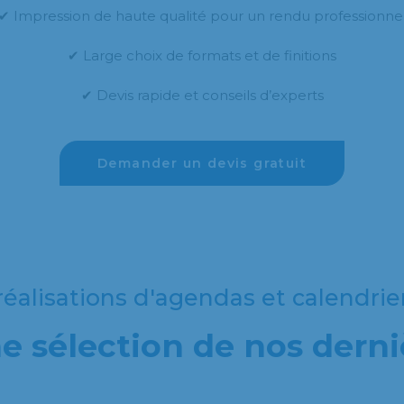
✔ Impression de haute qualité pour un rendu professionne
✔ Large choix de formats et de finitions
✔ Devis rapide et conseils d’experts
Demander un devis gratuit
éalisations d'agendas et calendrie
 sélection de nos derni