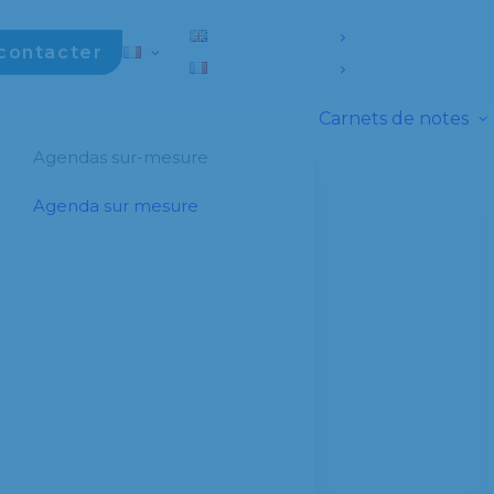
contacter
Carnets de notes
Agendas sur-mesure
Agenda sur mesure