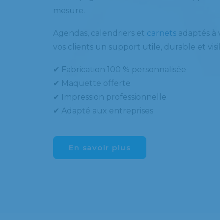
mesure.
Agendas, calendriers et
carnets
adaptés à v
vos clients un support utile, durable et vis
✔ Fabrication 100 % personnalisée
✔ Maquette offerte
✔ Impression professionnelle
✔ Adapté aux entreprises
En savoir plus