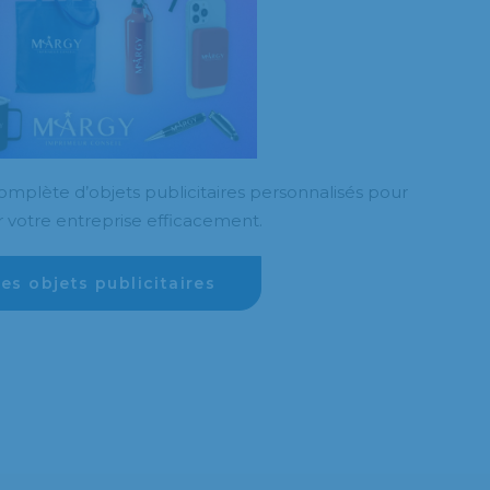
mplète d’objets publicitaires personnalisés pour
 votre entreprise efficacement.
les objets publicitaires