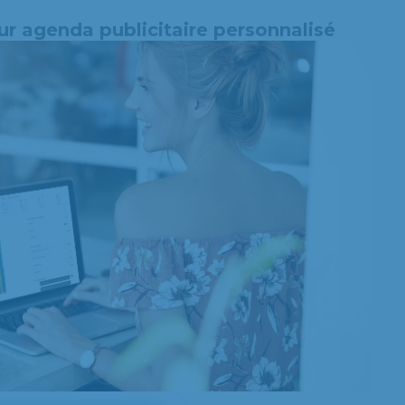
ur agenda publicitaire personnalisé