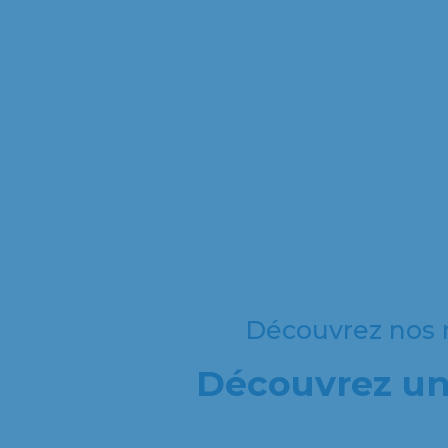
Découvrez nos r
Découvrez une