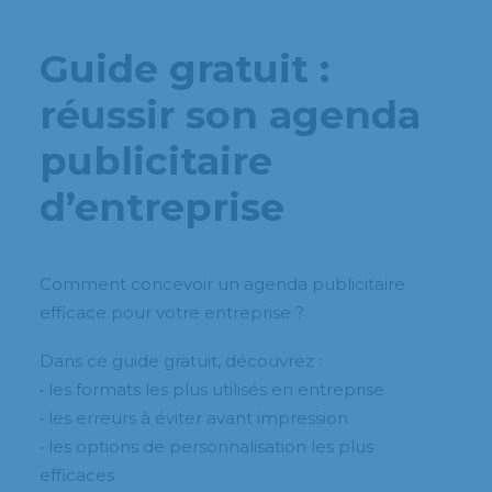
Guide gratuit :
réussir son agenda
publicitaire
d’entreprise
Comment concevoir un agenda publicitaire
efficace pour votre entreprise ?
Dans ce guide gratuit, découvrez :
• les formats les plus utilisés en entreprise
• les erreurs à éviter avant impression
• les options de personnalisation les plus
efficaces