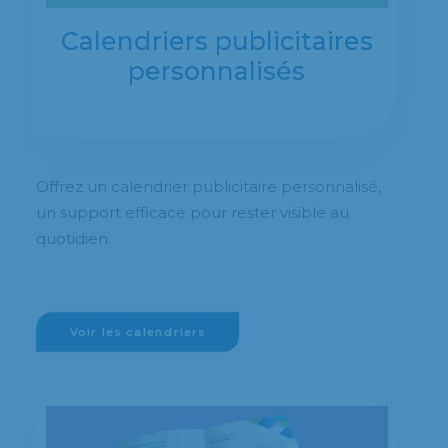
Calendriers publicitaires
personnalisés
Offrez un calendrier publicitaire personnalisé,
un support efficace pour rester visible au
quotidien.
Voir les calendriers