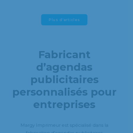
Plus d'articles
Fabricant
d’agendas
publicitaires
personnalisés pour
entreprises
Margy Imprimeur est spécialisé dans la
fabrication d’agendas publicitaires