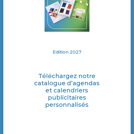
Edition 2027
Téléchargez notre
catalogue d’agendas
et calendriers
publicitaires
personnalisés