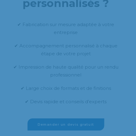
personnalisés ?
✔ Fabrication sur mesure adaptée à votre
entreprise
✔ Accompagnement personnalisé à chaque
étape de votre projet
✔ Impression de haute qualité pour un rendu
professionnel
✔ Large choix de formats et de finitions
✔ Devis rapide et conseils d’experts
Demander un devis gratuit