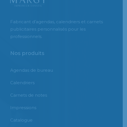
Fabricant d’agendas, calendriers et carnets
publicitaires personnalisés pour les
professionnels.
Nos produits
Agendas de bureau
Calendriers
Carnets de notes
Impressions
Catalogue