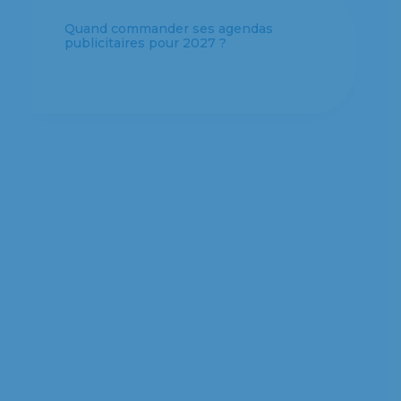
Quand commander ses agendas
publicitaires pour 2027 ?