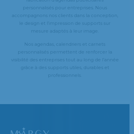
personnalisés pour entreprises. Nous
accompagnons nos clients dans la conception,
le design et l’impression de supports sur
mesure adaptés à leur image.
Nos agendas, calendriers et carnets
personnalisés permettent de renforcer la
visibilité des entreprises tout au long de l’année
grâce à des supports utiles, durables et
professionnels.