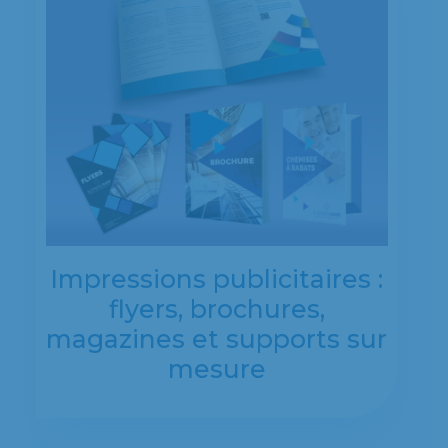
Impressions publicitaires :
flyers, brochures,
magazines et supports sur
mesure