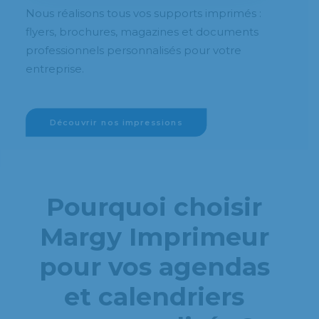
Nous réalisons tous vos supports imprimés :
flyers, brochures, magazines et documents
professionnels personnalisés pour votre
entreprise.
Découvrir nos impressions
Pourquoi choisir
Margy Imprimeur
pour vos agendas
et calendriers