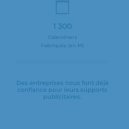
1 300
Calendriers
Fabriqués (en M)
Des entreprises nous font déjà
confiance pour leurs supports
publicitaires.