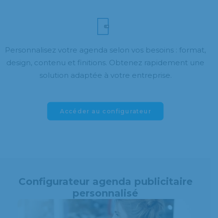
Personnalisez votre agenda selon vos besoins : format,
design, contenu et finitions. Obtenez rapidement une
solution adaptée à votre entreprise.
Accéder au configurateur
Configurateur agenda publicitaire
personnalisé