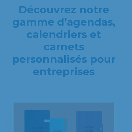
Découvrez notre
gamme d’agendas,
calendriers et
carnets
personnalisés pour
entreprises