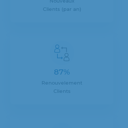
Nouveaux
Clients (par an)
87%
Renouvelement
Clients