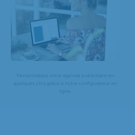
Personnalisez votre agenda publicitaire en
quelques clics grâce à notre configurateur en
ligne.