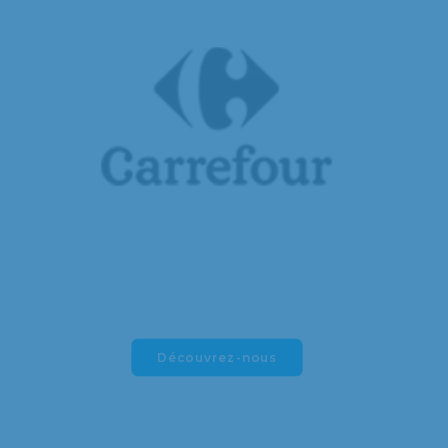
Découvrez-nous