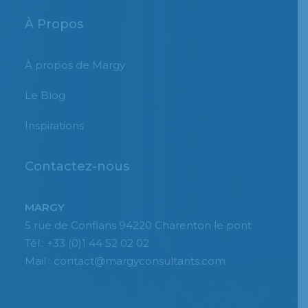
À Propos
À propos de Margy
Le Blog
Inspirations
Contactez-nous
MARGY
5 rue de Conflans 94220 Charenton le pont
Tél.: +33 (0)1 44 52 02 02
Mail : contact@margyconsultants.com