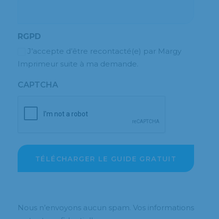
RGPD
J’accepte d’être recontacté(e) par Margy
Imprimeur suite à ma demande.
CAPTCHA
Nous n’envoyons aucun spam. Vos informations