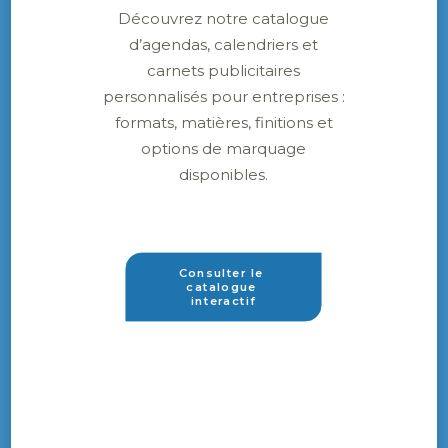
Découvrez notre catalogue
d’agendas, calendriers et
carnets publicitaires
personnalisés pour entreprises :
formats, matières, finitions et
options de marquage
disponibles.
Consulter le 
catalogue 
interactif