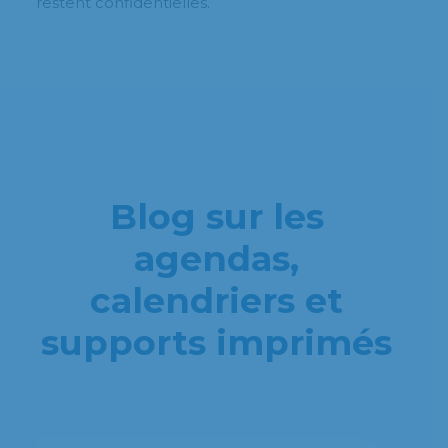
restent confidentielles.
Blog sur les
agendas,
calendriers et
supports imprimés