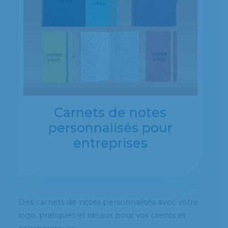
Carnets de notes
personnalisés pour
entreprises
Des carnets de notes personnalisés avec votre
logo, pratiques et idéaux pour vos clients et