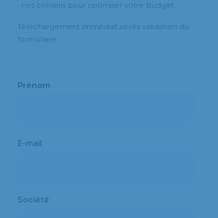
• nos conseils pour optimiser votre budget
Téléchargement immédiat après validation du
formulaire.
Prénom
Prénom
E-mail
Société