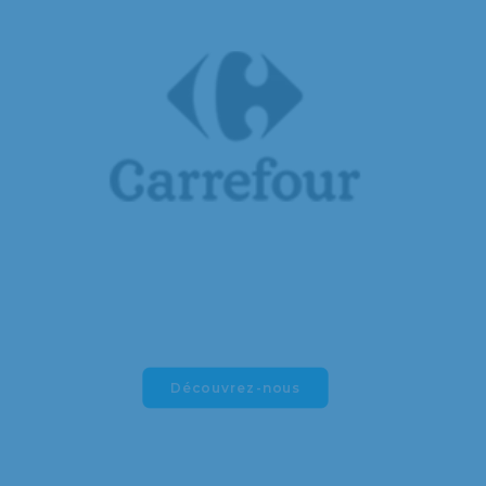
Découvrez-nous