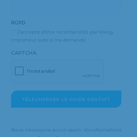
RGPD
J’accepte d’être recontacté(e) par Margy
Imprimeur suite à ma demande.
CAPTCHA
Nous n’envoyons aucun spam. Vos informations