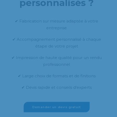
personnalisés ?
✔ Fabrication sur mesure adaptée à votre
entreprise
✔ Accompagnement personnalisé à chaque
étape de votre projet
✔ Impression de haute qualité pour un rendu
professionnel
✔ Large choix de formats et de finitions
✔ Devis rapide et conseils d’experts
Demander un devis gratuit