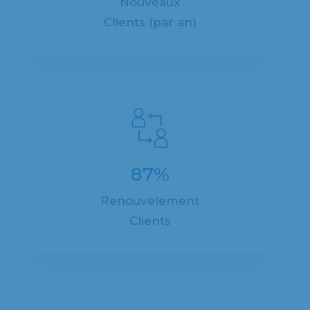
Nouveaux
Clients (par an)
87%
Renouvelement
Clients