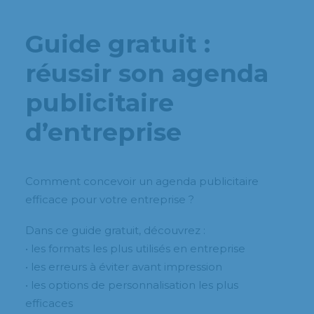
Guide gratuit :
réussir son agenda
publicitaire
d’entreprise
Comment concevoir un agenda publicitaire
efficace pour votre entreprise ?
Dans ce guide gratuit, découvrez :
• les formats les plus utilisés en entreprise
• les erreurs à éviter avant impression
• les options de personnalisation les plus
efficaces