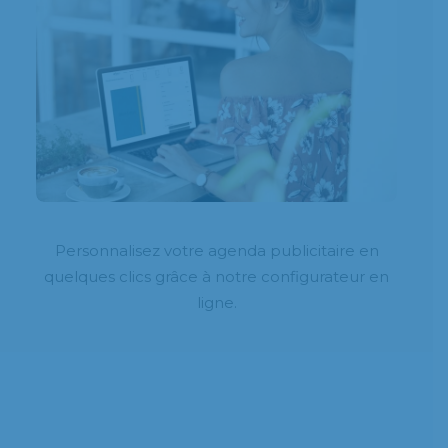
Personnalisez votre agenda publicitaire en
quelques clics grâce à notre configurateur en
ligne.