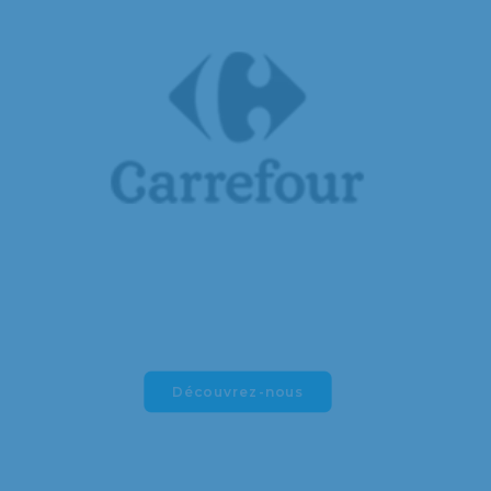
Découvrez-nous