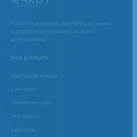
Fabricant d’agendas, calendriers et carnets
publicitaires personnalisés pour les
professionnels.
Nos produits
Agendas de bureau
Calendriers
Carnets de notes
Impressions
Catalogue