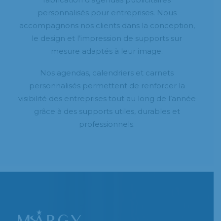
personnalisés pour entreprises. Nous
accompagnons nos clients dans la conception,
le design et l’impression de supports sur
mesure adaptés à leur image.
Nos agendas, calendriers et carnets
personnalisés permettent de renforcer la
visibilité des entreprises tout au long de l’année
grâce à des supports utiles, durables et
professionnels.