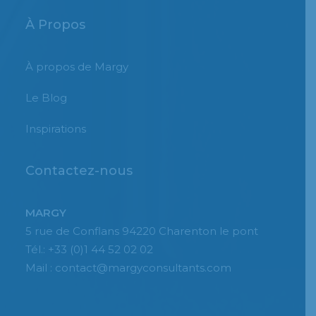
À Propos
À propos de Margy
Le Blog
Inspirations
Contactez-nous
MARGY
5 rue de Conflans 94220 Charenton le pont
Tél.: +33 (0)1 44 52 02 02
Mail : contact@margyconsultants.com