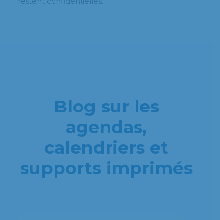
restent confidentielles.
Blog sur les
agendas,
calendriers et
supports imprimés