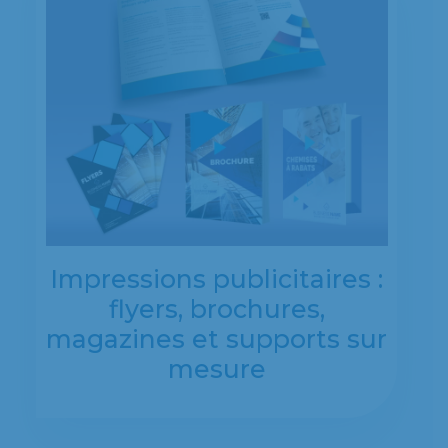
Impressions publicitaires :
flyers, brochures,
magazines et supports sur
mesure