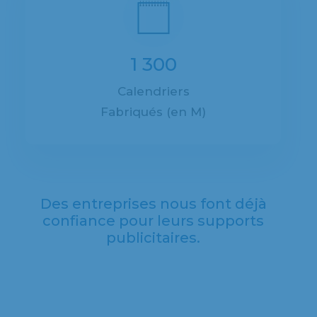
1 300
Calendriers
Fabriqués (en M)
Des entreprises nous font déjà
confiance pour leurs supports
publicitaires.