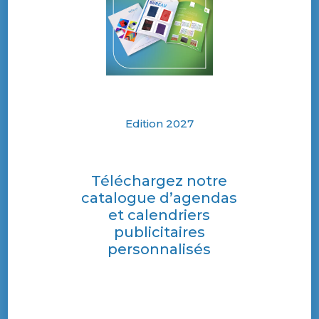
Edition 2027
Téléchargez notre
catalogue d’agendas
et calendriers
publicitaires
personnalisés