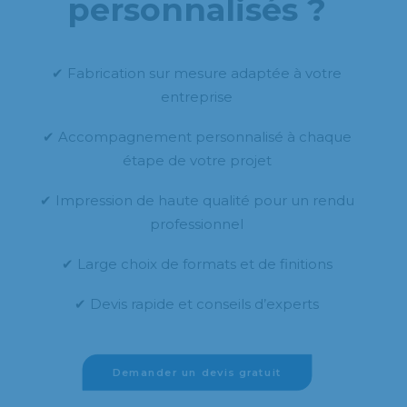
personnalisés ?
✔ Fabrication sur mesure adaptée à votre
entreprise
✔ Accompagnement personnalisé à chaque
étape de votre projet
✔ Impression de haute qualité pour un rendu
professionnel
✔ Large choix de formats et de finitions
✔ Devis rapide et conseils d’experts
Demander un devis gratuit