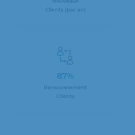
Nouveaux
Clients (par an)
87%
Renouvelement
Clients