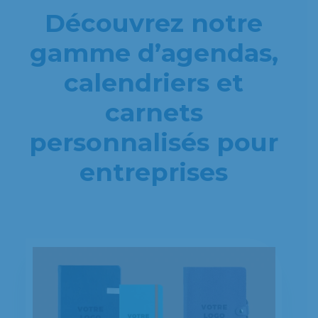
Découvrez notre
gamme d’agendas,
calendriers et
carnets
personnalisés pour
entreprises