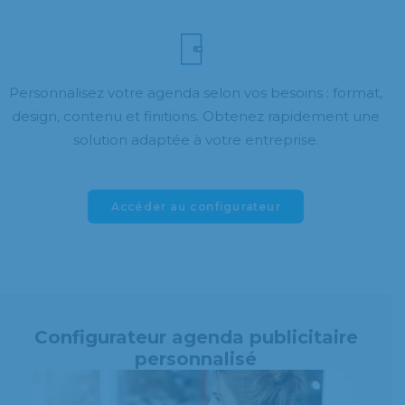
Personnalisez votre agenda selon vos besoins : format,
design, contenu et finitions. Obtenez rapidement une
solution adaptée à votre entreprise.
Accéder au configurateur
Configurateur agenda publicitaire
personnalisé