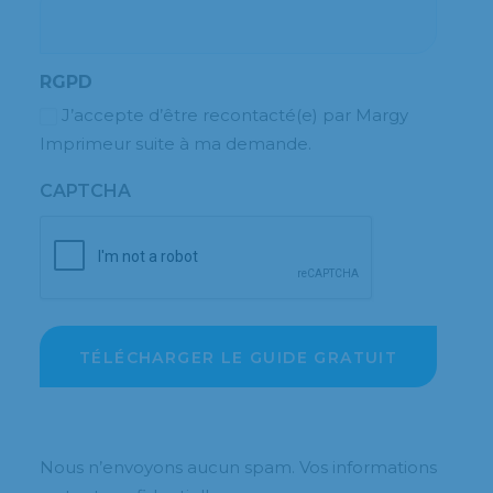
RGPD
J’accepte d’être recontacté(e) par Margy
Imprimeur suite à ma demande.
CAPTCHA
Nous n’envoyons aucun spam. Vos informations