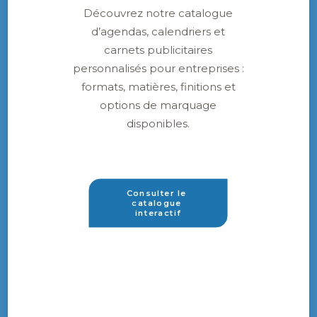
Découvrez notre catalogue
d’agendas, calendriers et
carnets publicitaires
personnalisés pour entreprises :
formats, matières, finitions et
options de marquage
disponibles.
Consulter le 
catalogue 
interactif