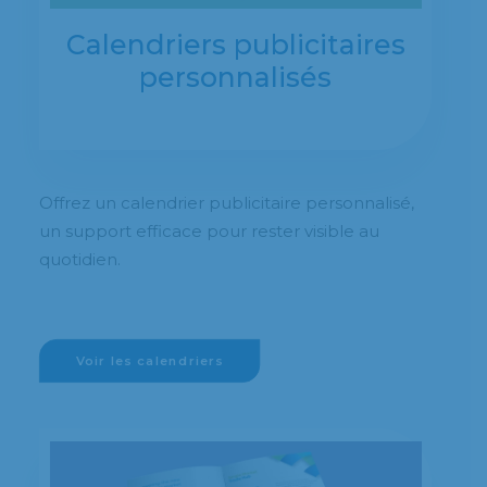
Calendriers publicitaires
personnalisés
Offrez un calendrier publicitaire personnalisé,
un support efficace pour rester visible au
quotidien.
Voir les calendriers