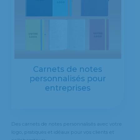
Carnets de notes
personnalisés pour
entreprises
Des carnets de notes personnalisés avec votre
logo, pratiques et idéaux pour vos clients et