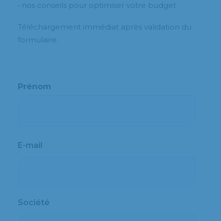
• nos conseils pour optimiser votre budget
Téléchargement immédiat après validation du
formulaire.
Prénom
Prénom
E-mail
Société