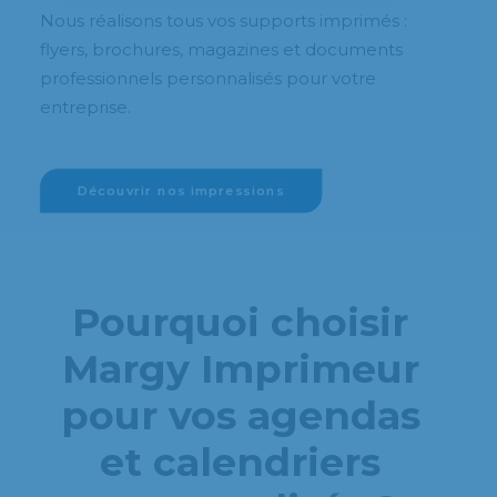
Nous réalisons tous vos supports imprimés :
flyers, brochures, magazines et documents
professionnels personnalisés pour votre
entreprise.
Découvrir nos impressions
Pourquoi choisir
Margy Imprimeur
pour vos agendas
et calendriers