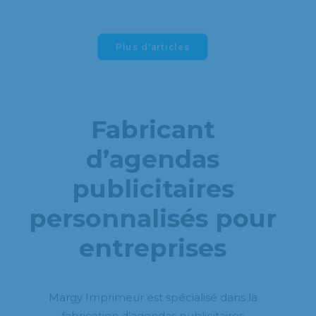
Plus d'articles
Fabricant
d’agendas
publicitaires
personnalisés pour
entreprises
Margy Imprimeur est spécialisé dans la
fabrication d’agendas publicitaires