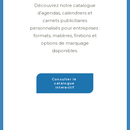
Découvrez notre catalogue
d’agendas, calendriers et
carnets publicitaires
personnalisés pour entreprises :
formats, matières, finitions et
options de marquage
disponibles.
Consulter le 
catalogue 
interactif