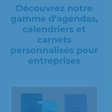
Découvrez notre
gamme d’agendas,
calendriers et
carnets
personnalisés pour
entreprises