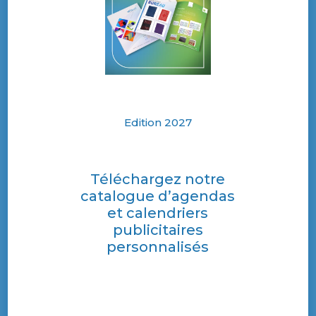
Edition 2027
Téléchargez notre
catalogue d’agendas
et calendriers
publicitaires
personnalisés