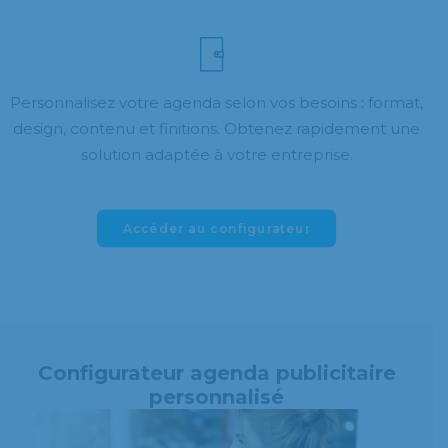
Personnalisez votre agenda selon vos besoins : format,
design, contenu et finitions. Obtenez rapidement une
solution adaptée à votre entreprise.
Accéder au configurateur
Configurateur agenda publicitaire
personnalisé