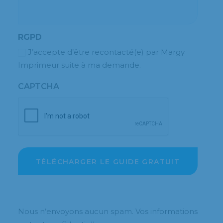
RGPD
J’accepte d’être recontacté(e) par Margy
Imprimeur suite à ma demande.
CAPTCHA
Nous n’envoyons aucun spam. Vos informations