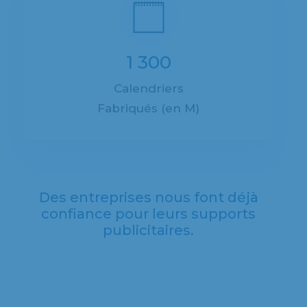
1 300
Calendriers
Fabriqués (en M)
Des entreprises nous font déjà
confiance pour leurs supports
publicitaires.