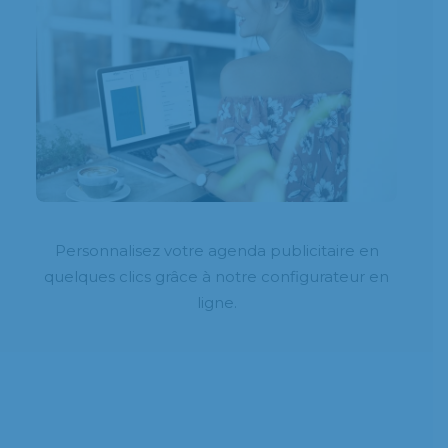
Personnalisez votre agenda publicitaire en
quelques clics grâce à notre configurateur en
ligne.