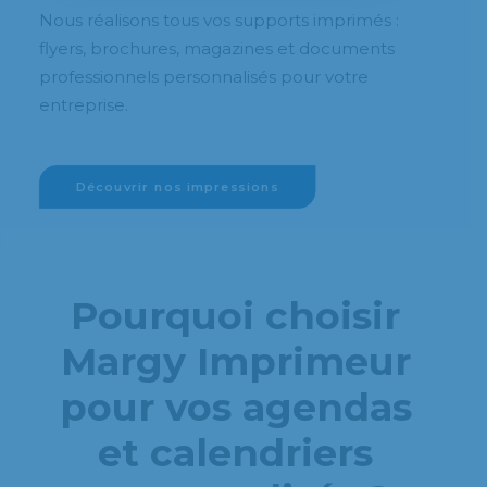
Nous réalisons tous vos supports imprimés :
flyers, brochures, magazines et documents
professionnels personnalisés pour votre
entreprise.
Découvrir nos impressions
Pourquoi choisir
Margy Imprimeur
pour vos agendas
et calendriers