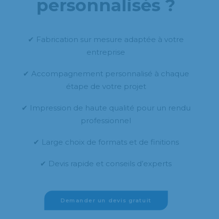
personnalisés ?
✔ Fabrication sur mesure adaptée à votre
entreprise
✔ Accompagnement personnalisé à chaque
étape de votre projet
✔ Impression de haute qualité pour un rendu
professionnel
✔ Large choix de formats et de finitions
✔ Devis rapide et conseils d’experts
Demander un devis gratuit