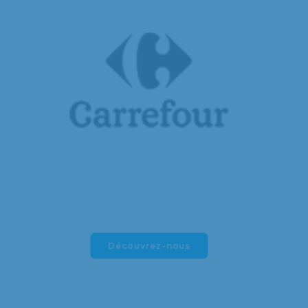
Découvrez-nous