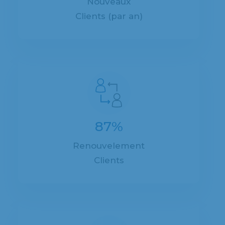
Nouveaux
Clients (par an)
87%
Renouvelement
Clients