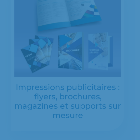
Impressions publicitaires :
flyers, brochures,
magazines et supports sur
mesure