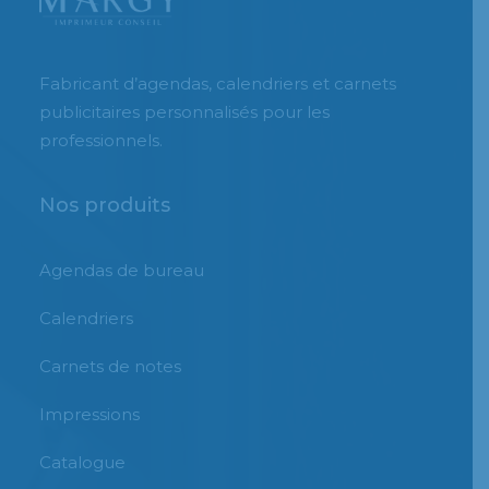
Fabricant d’agendas, calendriers et carnets
publicitaires personnalisés pour les
professionnels.
Nos produits
Agendas de bureau
Calendriers
Carnets de notes
Impressions
Catalogue