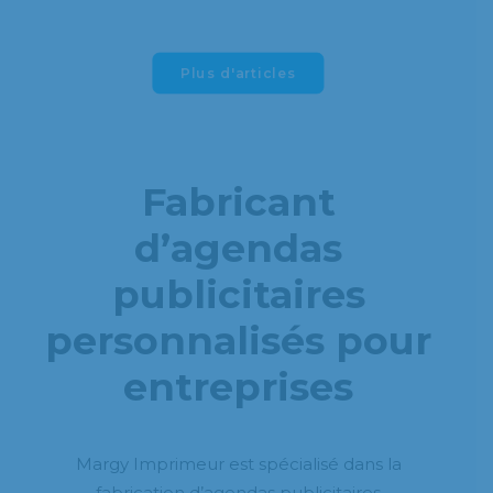
Plus d'articles
Fabricant
d’agendas
publicitaires
personnalisés pour
entreprises
Margy Imprimeur est spécialisé dans la
fabrication d’agendas publicitaires