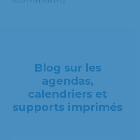
restent confidentielles.
Blog sur les
agendas,
calendriers et
supports imprimés