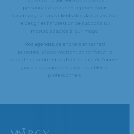
personnalisés pour entreprises. Nous
accompagnons nos clients dans la conception,
le design et l’impression de supports sur
mesure adaptés à leur image.
Nos agendas, calendriers et carnets
personnalisés permettent de renforcer la
visibilité des entreprises tout au long de l’année
grâce à des supports utiles, durables et
professionnels.