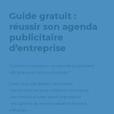
Guide gratuit :
réussir son agenda
publicitaire
d’entreprise
Comment concevoir un agenda publicitaire
efficace pour votre entreprise ?
Dans ce guide gratuit, découvrez :
• les formats les plus utilisés en entreprise
• les erreurs à éviter avant impression
• les options de personnalisation les plus
efficaces