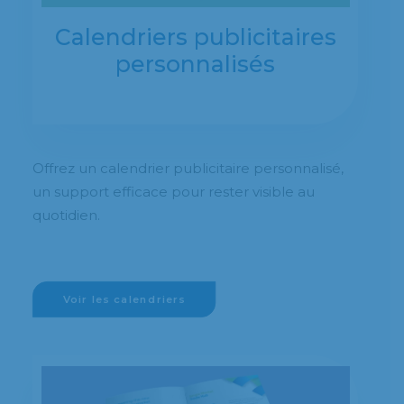
Calendriers publicitaires
personnalisés
Offrez un calendrier publicitaire personnalisé,
un support efficace pour rester visible au
quotidien.
Voir les calendriers