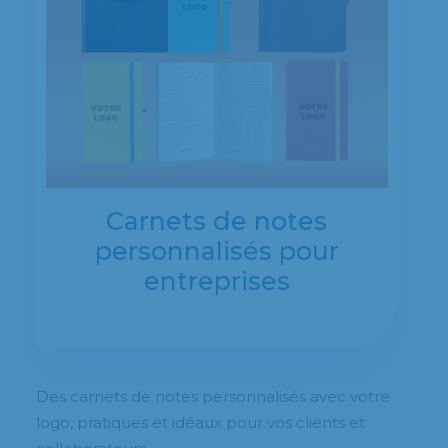
Carnets de notes
personnalisés pour
entreprises
Des carnets de notes personnalisés avec votre
logo, pratiques et idéaux pour vos clients et