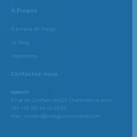
À Propos
À propos de Margy
Le Blog
Inspirations
Contactez-nous
MARGY
5 rue de Conflans 94220 Charenton le pont
Tél.: +33 (0)1 44 52 02 02
Mail : contact@margyconsultants.com