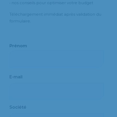
• nos conseils pour optimiser votre budget
Téléchargement immédiat après validation du
formulaire.
Prénom
Prénom
E-mail
Société